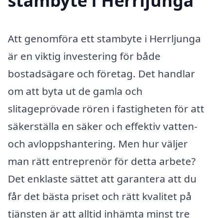
stambyte i Herrljunga
Att genomföra ett stambyte i Herrljunga
är en viktig investering för både
bostadsägare och företag. Det handlar
om att byta ut de gamla och
slitageprövade rören i fastigheten för att
säkerställa en säker och effektiv vatten-
och avloppshantering. Men hur väljer
man rätt entreprenör för detta arbete?
Det enklaste sättet att garantera att du
får det bästa priset och rätt kvalitet på
tjänsten är att alltid inhämta minst tre