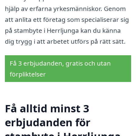
hjälp av erfarna yrkesmänniskor. Genom
att anlita ett företag som specialiserar sig
på stambyte i Herrljunga kan du känna
dig trygg i att arbetet utförs på rätt sätt.
Få 3 erbjudanden, gratis och utan
förpliktelser
Få alltid minst 3
erbjudanden för