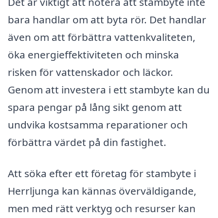
Det är viktigt att notera att stambyte inte
bara handlar om att byta rör. Det handlar
även om att förbättra vattenkvaliteten,
öka energieffektiviteten och minska
risken för vattenskador och läckor.
Genom att investera i ett stambyte kan du
spara pengar på lång sikt genom att
undvika kostsamma reparationer och
förbättra värdet på din fastighet.
Att söka efter ett företag för stambyte i
Herrljunga kan kännas överväldigande,
men med rätt verktyg och resurser kan