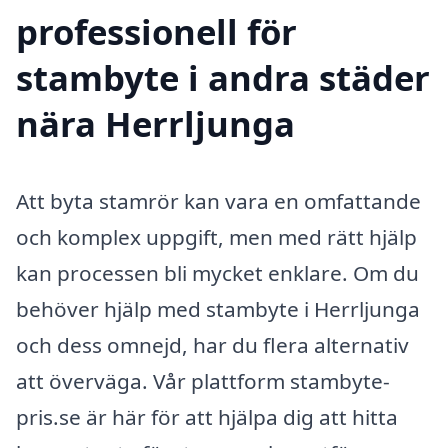
professionell för
stambyte i andra städer
nära Herrljunga
Att byta stamrör kan vara en omfattande
och komplex uppgift, men med rätt hjälp
kan processen bli mycket enklare. Om du
behöver hjälp med stambyte i Herrljunga
och dess omnejd, har du flera alternativ
att överväga. Vår plattform stambyte-
pris.se är här för att hjälpa dig att hitta