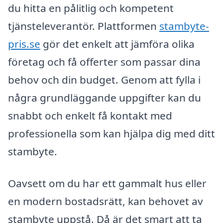
du hitta en pålitlig och kompetent
tjänsteleverantör. Plattformen
stambyte-
pris.se
gör det enkelt att jämföra olika
företag och få offerter som passar dina
behov och din budget. Genom att fylla i
några grundläggande uppgifter kan du
snabbt och enkelt få kontakt med
professionella som kan hjälpa dig med ditt
stambyte.
Oavsett om du har ett gammalt hus eller
en modern bostadsrätt, kan behovet av
stambyte uppstå. Då är det smart att ta