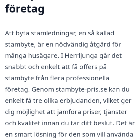
företag
Att byta stamledningar, en så kallad
stambyte, är en nödvändig åtgärd för
många husägare. I Herrljunga går det
snabbt och enkelt att få offers på
stambyte från flera professionella
företag. Genom stambyte-pris.se kan du
enkelt få tre olika erbjudanden, vilket ger
dig möjlighet att jämföra priser, tjänster
och kvalitet innan du tar ditt beslut. Det är
en smart lösning för den som vill använda