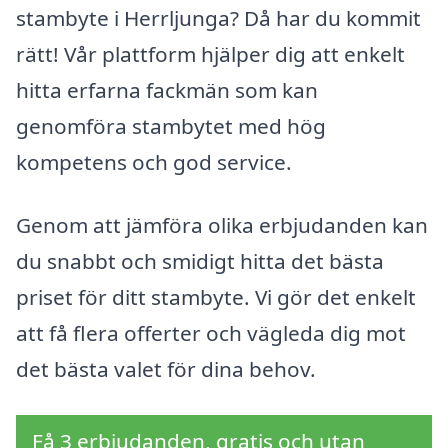
stambyte i Herrljunga? Då har du kommit
rätt! Vår plattform hjälper dig att enkelt
hitta erfarna fackmän som kan
genomföra stambytet med hög
kompetens och god service.
Genom att jämföra olika erbjudanden kan
du snabbt och smidigt hitta det bästa
priset för ditt stambyte. Vi gör det enkelt
att få flera offerter och vägleda dig mot
det bästa valet för dina behov.
Få 3 erbjudanden, gratis och utan