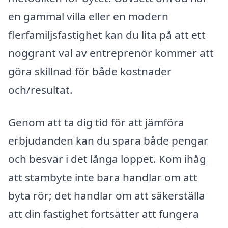
en gammal villa eller en modern
flerfamiljsfastighet kan du lita på att ett
noggrant val av entreprenör kommer att
göra skillnad för både kostnader
och/resultat.
Genom att ta dig tid för att jämföra
erbjudanden kan du spara både pengar
och besvär i det långa loppet. Kom ihåg
att stambyte inte bara handlar om att
byta rör; det handlar om att säkerställa
att din fastighet fortsätter att fungera