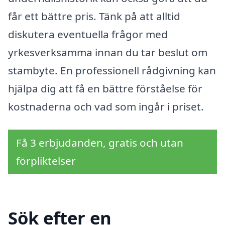
får ett bättre pris. Tänk på att alltid
diskutera eventuella frågor med
yrkesverksamma innan du tar beslut om
stambyte. En professionell rådgivning kan
hjälpa dig att få en bättre förståelse för
kostnaderna och vad som ingår i priset.
Få 3 erbjudanden, gratis och utan
förpliktelser
Sök efter en