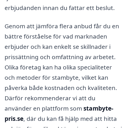
erbjudanden innan du fattar ett beslut.
Genom att jämföra flera anbud får du en
bättre förståelse för vad marknaden
erbjuder och kan enkelt se skillnader i
prissättning och omfattning av arbetet.
Olika företag kan ha olika specialiteter
och metoder för stambyte, vilket kan
påverka både kostnaden och kvaliteten.
Därför rekommenderar vi att du
använder en plattform som
stambyte-
pris.se
, där du kan få hjälp med att hitta