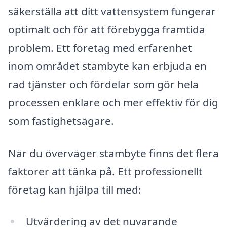
säkerställa att ditt vattensystem fungerar
optimalt och för att förebygga framtida
problem. Ett företag med erfarenhet
inom området stambyte kan erbjuda en
rad tjänster och fördelar som gör hela
processen enklare och mer effektiv för dig
som fastighetsägare.
När du överväger stambyte finns det flera
faktorer att tänka på. Ett professionellt
företag kan hjälpa till med:
Utvärdering av det nuvarande