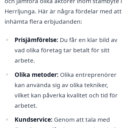
och jämföra olika aktörer inom stambyte i
Herrljunga. Här är några fördelar med att
inhämta flera erbjudanden:
Prisjämförelse:
Du får en klar bild av
vad olika företag tar betalt för sitt
arbete.
Olika metoder:
Olika entreprenörer
kan använda sig av olika tekniker,
vilket kan påverka kvalitet och tid för
arbetet.
Kundservice:
Genom att tala med