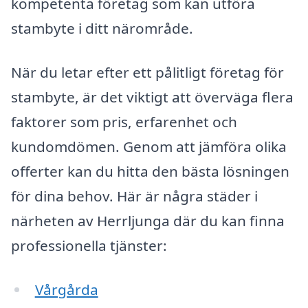
kompetenta företag som kan utföra
stambyte i ditt närområde.
När du letar efter ett pålitligt företag för
stambyte, är det viktigt att överväga flera
faktorer som pris, erfarenhet och
kundomdömen. Genom att jämföra olika
offerter kan du hitta den bästa lösningen
för dina behov. Här är några städer i
närheten av Herrljunga där du kan finna
professionella tjänster:
Vårgårda