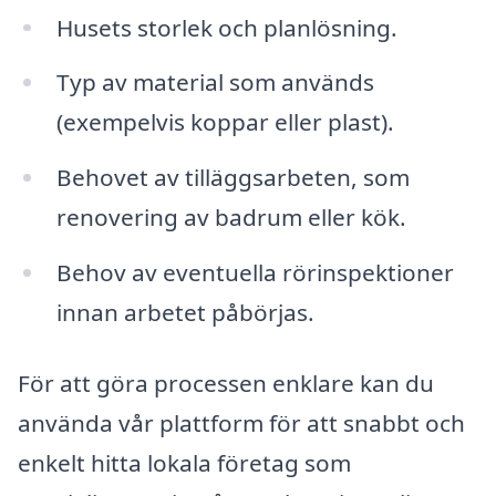
Husets storlek och planlösning.
Typ av material som används
(exempelvis koppar eller plast).
Behovet av tilläggsarbeten, som
renovering av badrum eller kök.
Behov av eventuella rörinspektioner
innan arbetet påbörjas.
För att göra processen enklare kan du
använda vår plattform för att snabbt och
enkelt hitta lokala företag som