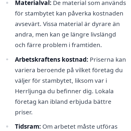
Materialval:
De material som används
för stambytet kan påverka kostnaden
avsevärt. Vissa material är dyrare än
andra, men kan ge längre livslängd
och färre problem i framtiden.
Arbetskraftens kostnad:
Priserna kan
variera beroende på vilket företag du
väljer för stambytet, liksom var i
Herrljunga du befinner dig. Lokala
företag kan ibland erbjuda bättre
priser.
Tidsram:
Om arbetet måste utföras