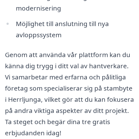
modernisering
Möjlighet till anslutning till nya
avloppssystem
Genom att använda vår plattform kan du
känna dig trygg i ditt val av hantverkare.
Vi samarbetar med erfarna och pålitliga
företag som specialiserar sig på stambyte
i Herrljunga, vilket gör att du kan fokusera
på andra viktiga aspekter av ditt projekt.
Ta steget och begär dina tre gratis
erbjudanden idag!