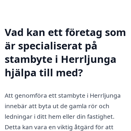
Vad kan ett företag som
är specialiserat på
stambyte i Herrljunga
hjälpa till med?
Att genomföra ett stambyte i Herrljunga
innebär att byta ut de gamla rör och
ledningar i ditt hem eller din fastighet.
Detta kan vara en viktig åtgärd för att