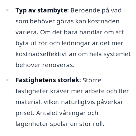
Typ av stambyte:
Beroende på vad
som behöver göras kan kostnaden
variera. Om det bara handlar om att
byta ut rör och ledningar är det mer
kostnadseffektivt än om hela systemet
behöver renoveras.
Fastighetens storlek:
Större
fastigheter kräver mer arbete och fler
material, vilket naturligtvis påverkar
priset. Antalet våningar och
lägenheter spelar en stor roll.