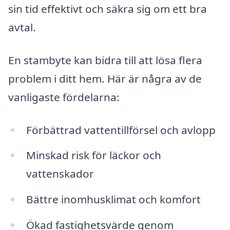
sin tid effektivt och säkra sig om ett bra
avtal.
En stambyte kan bidra till att lösa flera
problem i ditt hem. Här är några av de
vanligaste fördelarna:
Förbättrad vattentillförsel och avlopp
Minskad risk för läckor och
vattenskador
Bättre inomhusklimat och komfort
Ökad fastighetsvärde genom