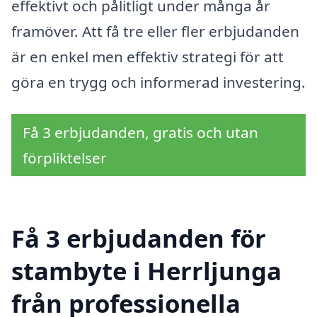
effektivt och pålitligt under många år
framöver. Att få tre eller fler erbjudanden
är en enkel men effektiv strategi för att
göra en trygg och informerad investering.
Få 3 erbjudanden, gratis och utan
förpliktelser
Få 3 erbjudanden för
stambyte i Herrljunga
från professionella