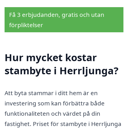
Få 3 erbjudanden, gratis och utan
förpliktelser
Hur mycket kostar
stambyte i Herrljunga?
Att byta stammar i ditt hem är en
investering som kan förbättra både
funktionaliteten och värdet på din
fastighet. Priset för stambyte i Herrljunga