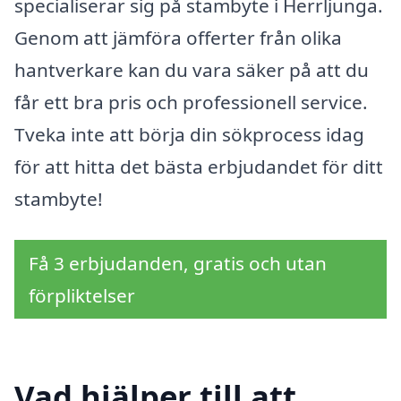
specialiserar sig på stambyte i Herrljunga.
Genom att jämföra offerter från olika
hantverkare kan du vara säker på att du
får ett bra pris och professionell service.
Tveka inte att börja din sökprocess idag
för att hitta det bästa erbjudandet för ditt
stambyte!
Få 3 erbjudanden, gratis och utan
förpliktelser
Vad hjälper till att