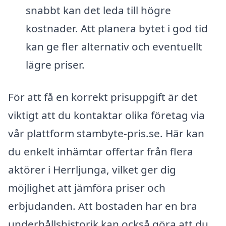
snabbt kan det leda till högre
kostnader. Att planera bytet i god tid
kan ge fler alternativ och eventuellt
lägre priser.
För att få en korrekt prisuppgift är det
viktigt att du kontaktar olika företag via
vår plattform stambyte-pris.se. Här kan
du enkelt inhämtar offertar från flera
aktörer i Herrljunga, vilket ger dig
möjlighet att jämföra priser och
erbjudanden. Att bostaden har en bra
underhållshistorik kan också göra att du