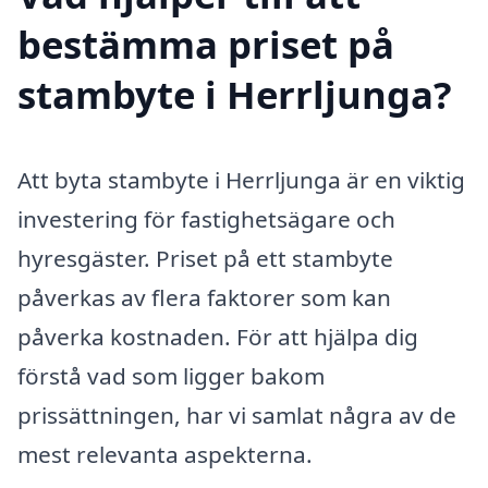
bestämma priset på
stambyte i Herrljunga?
Att byta stambyte i Herrljunga är en viktig
investering för fastighetsägare och
hyresgäster. Priset på ett stambyte
påverkas av flera faktorer som kan
påverka kostnaden. För att hjälpa dig
förstå vad som ligger bakom
prissättningen, har vi samlat några av de
mest relevanta aspekterna.