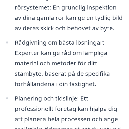
rörsystemet: En grundlig inspektion
av dina gamla rör kan ge en tydlig bild
av deras skick och behovet av byte.
Rådgivning om bästa lösningar:
Experter kan ge råd om lämpliga
material och metoder för ditt
stambyte, baserat på de specifika
förhållandena i din fastighet.
Planering och tidslinje: Ett
professionellt företag kan hjälpa dig
att planera hela processen och ange