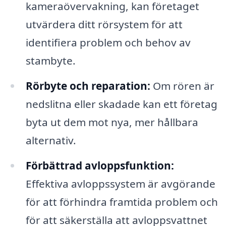
kameraövervakning, kan företaget
utvärdera ditt rörsystem för att
identifiera problem och behov av
stambyte.
Rörbyte och reparation:
Om rören är
nedslitna eller skadade kan ett företag
byta ut dem mot nya, mer hållbara
alternativ.
Förbättrad avloppsfunktion:
Effektiva avloppssystem är avgörande
för att förhindra framtida problem och
för att säkerställa att avloppsvattnet