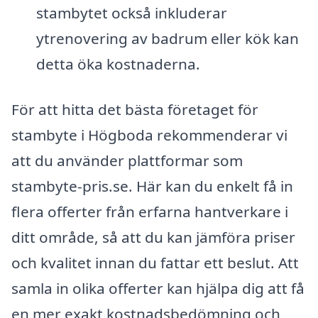
stambytet också inkluderar
ytrenovering av badrum eller kök kan
detta öka kostnaderna.
För att hitta det bästa företaget för
stambyte i Högboda rekommenderar vi
att du använder plattformar som
stambyte-pris.se. Här kan du enkelt få in
flera offerter från erfarna hantverkare i
ditt område, så att du kan jämföra priser
och kvalitet innan du fattar ett beslut. Att
samla in olika offerter kan hjälpa dig att få
en mer exakt kostnadsbedömning och