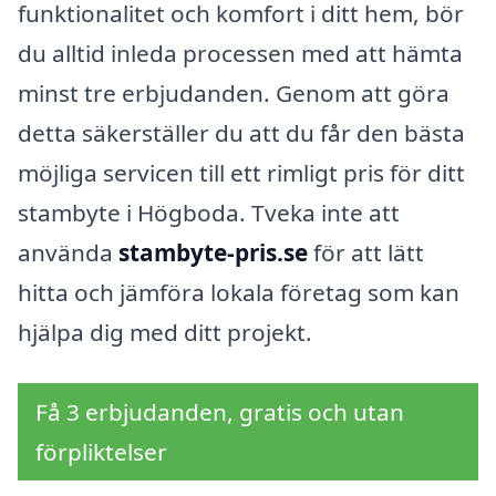
funktionalitet och komfort i ditt hem, bör
du alltid inleda processen med att hämta
minst tre erbjudanden. Genom att göra
detta säkerställer du att du får den bästa
möjliga servicen till ett rimligt pris för ditt
stambyte i Högboda. Tveka inte att
använda
stambyte-pris.se
för att lätt
hitta och jämföra lokala företag som kan
hjälpa dig med ditt projekt.
Få 3 erbjudanden, gratis och utan
förpliktelser