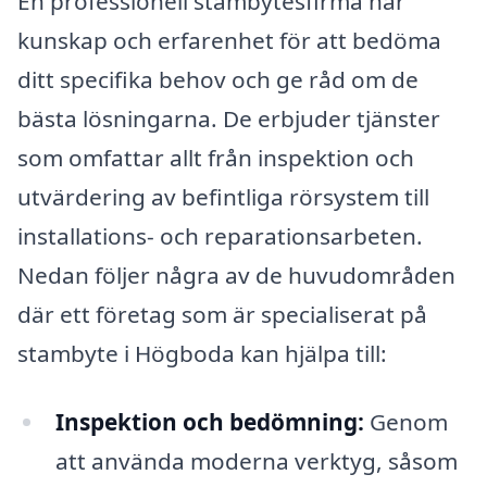
En professionell stambytesfirma har
kunskap och erfarenhet för att bedöma
ditt specifika behov och ge råd om de
bästa lösningarna. De erbjuder tjänster
som omfattar allt från inspektion och
utvärdering av befintliga rörsystem till
installations- och reparationsarbeten.
Nedan följer några av de huvudområden
där ett företag som är specialiserat på
stambyte i Högboda kan hjälpa till:
Inspektion och bedömning:
Genom
att använda moderna verktyg, såsom