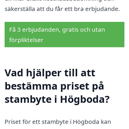
säkerställa att du får ett bra erbjudande.
Få 3 erbjudanden, gratis och utan
förpliktelser
Vad hjälper till att
bestämma priset på
stambyte i Högboda?
Priset för ett stambyte i Högboda kan