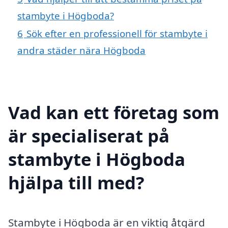
stambyte i Högboda?
6
Sök efter en professionell för stambyte i
andra städer nära Högboda
Vad kan ett företag som
är specialiserat på
stambyte i Högboda
hjälpa till med?
Stambyte i Högboda är en viktig åtgärd