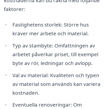
kostnaderna kan du räkna med följande
faktorer:
Fastighetens storlek: Större hus
kräver mer arbete och material.
Typ av stambyte: Omfattningen av
arbetet påverkar priset, till exempel
byte av rör, ledningar och avlopp.
Val av material: Kvaliteten och typen
av material som används kan variera
kostnaden.
Eventuella renoveringar: Om