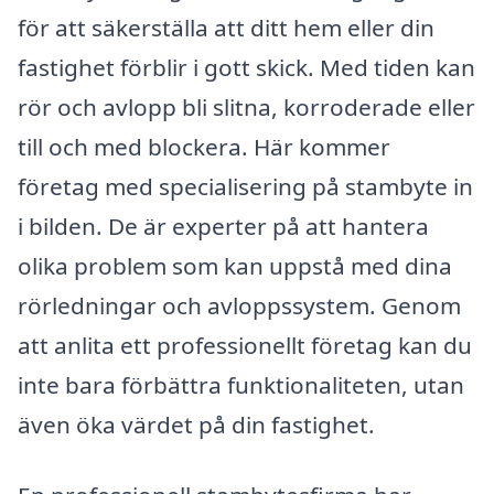
för att säkerställa att ditt hem eller din
fastighet förblir i gott skick. Med tiden kan
rör och avlopp bli slitna, korroderade eller
till och med blockera. Här kommer
företag med specialisering på stambyte in
i bilden. De är experter på att hantera
olika problem som kan uppstå med dina
rörledningar och avloppssystem. Genom
att anlita ett professionellt företag kan du
inte bara förbättra funktionaliteten, utan
även öka värdet på din fastighet.