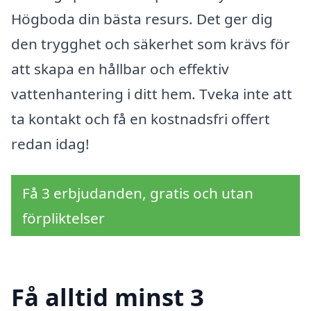
Högboda din bästa resurs. Det ger dig
den trygghet och säkerhet som krävs för
att skapa en hållbar och effektiv
vattenhantering i ditt hem. Tveka inte att
ta kontakt och få en kostnadsfri offert
redan idag!
Få 3 erbjudanden, gratis och utan
förpliktelser
Få alltid minst 3