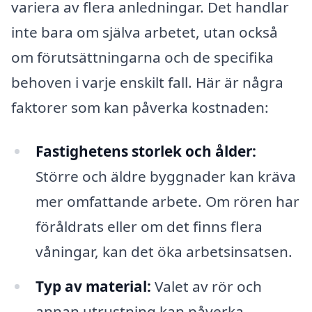
variera av flera anledningar. Det handlar
inte bara om själva arbetet, utan också
om förutsättningarna och de specifika
behoven i varje enskilt fall. Här är några
faktorer som kan påverka kostnaden:
Fastighetens storlek och ålder:
Större och äldre byggnader kan kräva
mer omfattande arbete. Om rören har
föråldrats eller om det finns flera
våningar, kan det öka arbetsinsatsen.
Typ av material:
Valet av rör och
annan utrustning kan påverka