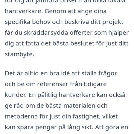
för dig att jämföra priser från olika lokala
hantverkare. Genom att ange dina
specifika behov och beskriva ditt projekt
får du skräddarsydda offerter som hjälper
dig att fatta det bästa beslutet för just ditt
stambyte.
Det är alltid en bra idé att ställa frågor
och be om referenser från tidigare
kunder. En pålitlig hantverkare kan också
ge råd om de bästa materialen och
metoderna för just din fastighet, vilket
kan spara pengar på lång sikt. Att göra en