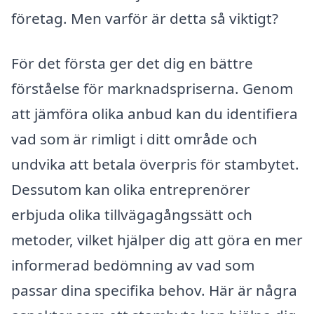
företag. Men varför är detta så viktigt?
För det första ger det dig en bättre
förståelse för marknadspriserna. Genom
att jämföra olika anbud kan du identifiera
vad som är rimligt i ditt område och
undvika att betala överpris för stambytet.
Dessutom kan olika entreprenörer
erbjuda olika tillvägagångssätt och
metoder, vilket hjälper dig att göra en mer
informerad bedömning av vad som
passar dina specifika behov. Här är några