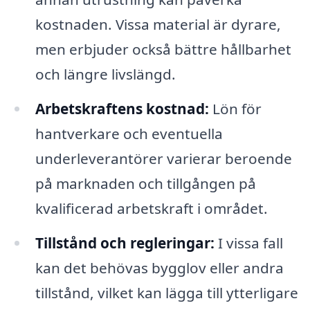
kostnaden. Vissa material är dyrare,
men erbjuder också bättre hållbarhet
och längre livslängd.
Arbetskraftens kostnad:
Lön för
hantverkare och eventuella
underleverantörer varierar beroende
på marknaden och tillgången på
kvalificerad arbetskraft i området.
Tillstånd och regleringar:
I vissa fall
kan det behövas bygglov eller andra
tillstånd, vilket kan lägga till ytterligare