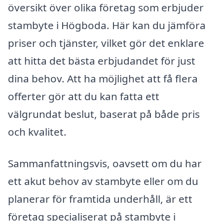
översikt över olika företag som erbjuder
stambyte i Högboda. Här kan du jämföra
priser och tjänster, vilket gör det enklare
att hitta det bästa erbjudandet för just
dina behov. Att ha möjlighet att få flera
offerter gör att du kan fatta ett
välgrundat beslut, baserat på både pris
och kvalitet.
Sammanfattningsvis, oavsett om du har
ett akut behov av stambyte eller om du
planerar för framtida underhåll, är ett
företag specialiserat på stambyte i