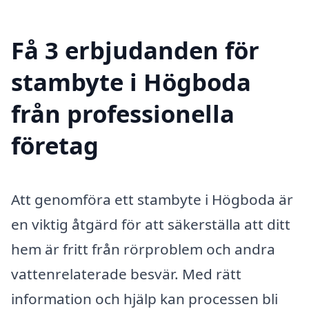
Få 3 erbjudanden för
stambyte i Högboda
från professionella
företag
Att genomföra ett stambyte i Högboda är
en viktig åtgärd för att säkerställa att ditt
hem är fritt från rörproblem och andra
vattenrelaterade besvär. Med rätt
information och hjälp kan processen bli