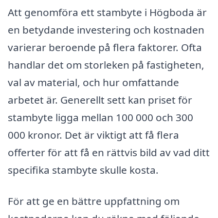
Att genomföra ett stambyte i Högboda är
en betydande investering och kostnaden
varierar beroende på flera faktorer. Ofta
handlar det om storleken på fastigheten,
val av material, och hur omfattande
arbetet är. Generellt sett kan priset för
stambyte ligga mellan 100 000 och 300
000 kronor. Det är viktigt att få flera
offerter för att få en rättvis bild av vad ditt
specifika stambyte skulle kosta.
För att ge en bättre uppfattning om