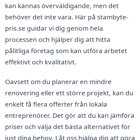
kan kännas överväldigande, men det
behöver det inte vara. Här på stambyte-
pris.se guidar vi dig genom hela
processen och hjälper dig att hitta
pålitliga företag som kan utföra arbetet
effektivt och kvalitativt.
Oavsett om du planerar en mindre
renovering eller ett större projekt, kan du
enkelt få flera offerter från lokala
entreprenörer. Det gör att du kan jämföra
priser och välja det bästa alternativet för
just dina behov. Låt oss hjälpa dig att göra