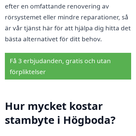
efter en omfattande renovering av
rörsystemet eller mindre reparationer, så
är vår tjänst här för att hjälpa dig hitta det
bästa alternativet för ditt behov.
Få 3 erbjudanden, gratis och utan
förpliktelser
Hur mycket kostar
stambyte i Högboda?