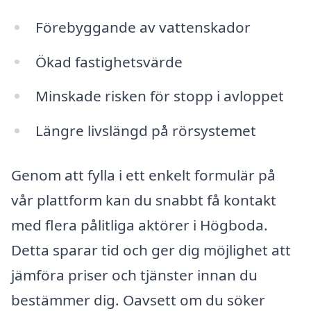
Förebyggande av vattenskador
Ökad fastighetsvärde
Minskade risken för stopp i avloppet
Längre livslängd på rörsystemet
Genom att fylla i ett enkelt formulär på
vår plattform kan du snabbt få kontakt
med flera pålitliga aktörer i Högboda.
Detta sparar tid och ger dig möjlighet att
jämföra priser och tjänster innan du
bestämmer dig. Oavsett om du söker