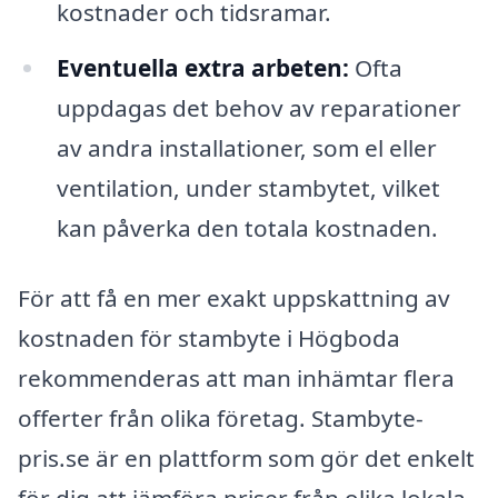
kostnader och tidsramar.
Eventuella extra arbeten:
Ofta
uppdagas det behov av reparationer
av andra installationer, som el eller
ventilation, under stambytet, vilket
kan påverka den totala kostnaden.
För att få en mer exakt uppskattning av
kostnaden för stambyte i Högboda
rekommenderas att man inhämtar flera
offerter från olika företag. Stambyte-
pris.se är en plattform som gör det enkelt