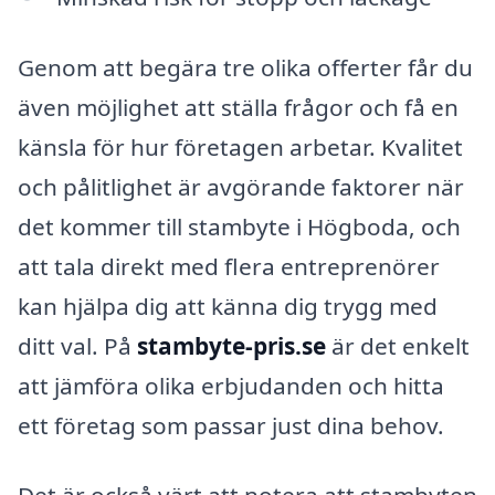
Genom att begära tre olika offerter får du
även möjlighet att ställa frågor och få en
känsla för hur företagen arbetar. Kvalitet
och pålitlighet är avgörande faktorer när
det kommer till stambyte i Högboda, och
att tala direkt med flera entreprenörer
kan hjälpa dig att känna dig trygg med
ditt val. På
stambyte-pris.se
är det enkelt
att jämföra olika erbjudanden och hitta
ett företag som passar just dina behov.