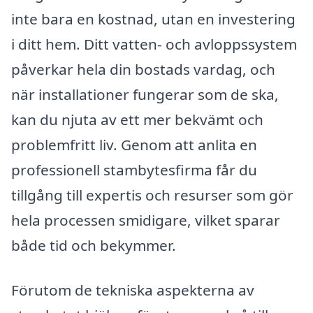
inte bara en kostnad, utan en investering
i ditt hem. Ditt vatten- och avloppssystem
påverkar hela din bostads vardag, och
när installationer fungerar som de ska,
kan du njuta av ett mer bekvämt och
problemfritt liv. Genom att anlita en
professionell stambytesfirma får du
tillgång till expertis och resurser som gör
hela processen smidigare, vilket sparar
både tid och bekymmer.
Förutom de tekniska aspekterna av