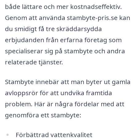
både lättare och mer kostnadseffektiv.
Genom att använda stambyte-pris.se kan
du smidigt få tre skräddarsydda
erbjudanden från erfarna företag som
specialiserar sig på stambyte och andra
relaterade tjänster.
Stambyte innebär att man byter ut gamla
avloppsrör för att undvika framtida
problem. Här är några fördelar med att
genomföra ett stambyte:
Förbättrad vattenkvalitet