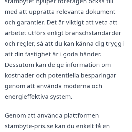
stambytet hjälper företagen också till
med att upprätta relevanta dokument
och garantier. Det är viktigt att veta att
arbetet utförs enligt branschstandarder
och regler, så att du kan känna dig trygg i
att din fastighet är i goda händer.
Dessutom kan de ge information om
kostnader och potentiella besparingar
genom att använda moderna och
energieffektiva system.
Genom att använda plattformen
stambyte-pris.se kan du enkelt få en