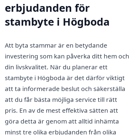
erbjudanden för
stambyte i Högboda
Att byta stammar är en betydande
investering som kan påverka ditt hem och
din livskvalitet. När du planerar ett
stambyte i Högboda är det därför viktigt
att ta informerade beslut och säkerställa
att du får bästa möjliga service till rätt
pris. En av de mest effektiva sätten att
göra detta är genom att alltid inhämta
minst tre olika erbjudanden från olika