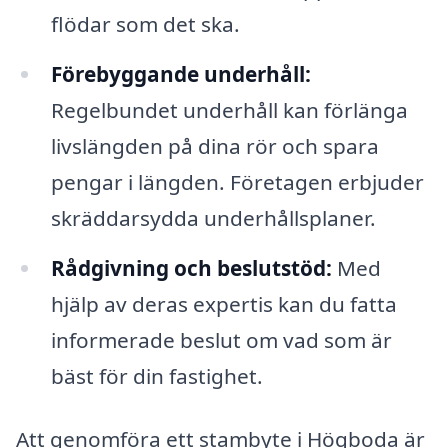
flödar som det ska.
Förebyggande underhåll:
Regelbundet underhåll kan förlänga
livslängden på dina rör och spara
pengar i längden. Företagen erbjuder
skräddarsydda underhållsplaner.
Rådgivning och beslutstöd:
Med
hjälp av deras expertis kan du fatta
informerade beslut om vad som är
bäst för din fastighet.
Att genomföra ett stambyte i Högboda är