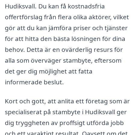
Hudiksvall. Du kan få kostnadsfria
offertförslag från flera olika aktörer, vilket
gör att du kan jämföra priser och tjänster
för att hitta den bästa lösningen för dina
behov. Detta är en ovärderlig resurs för
alla som överväger stambyte, eftersom
det ger dig möjlighet att fatta
informerade beslut.
Kort och gott, att anlita ett företag som är
specialiserat på stambyte i Hudiksvall ger
dig tryggheten av proffsigt utförda jobb
och ett varaktigt resultat. Oavsett om det