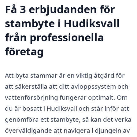
Få 3 erbjudanden för
stambyte i Hudiksvall
från professionella
företag
Att byta stammar är en viktig åtgärd för
att säkerställa att ditt avloppssystem och
vattenförsörjning fungerar optimalt. Om
du är bosatt i Hudiksvall och står inför att
genomföra ett stambyte, så kan det verka
överväldigande att navigera i djungeln av