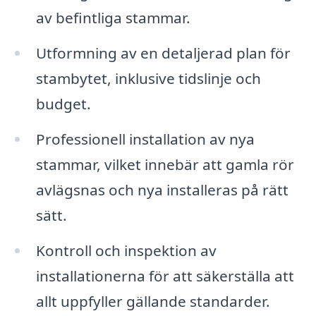
av befintliga stammar.
Utformning av en detaljerad plan för
stambytet, inklusive tidslinje och
budget.
Professionell installation av nya
stammar, vilket innebär att gamla rör
avlägsnas och nya installeras på rätt
sätt.
Kontroll och inspektion av
installationerna för att säkerställa att
allt uppfyller gällande standarder.