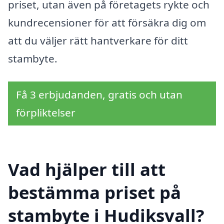
priset, utan även på företagets rykte och
kundrecensioner för att försäkra dig om
att du väljer rätt hantverkare för ditt
stambyte.
Få 3 erbjudanden, gratis och utan
förpliktelser
Vad hjälper till att
bestämma priset på
stambyte i Hudiksvall?