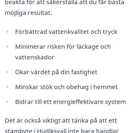
beakta för att säkerställa att du får bästa
möjliga resultat.
Förbättrad vattenkvalitet och tryck
Minimerar risken för läckage och
vattenskador
Ökar värdet på din fastighet
Minskar stök och obehag i hemmet
Bidrar till ett energieffektivare system
Det är också viktigt att tänka på att ett
stambyte i Hudiksvall inte bara handlar