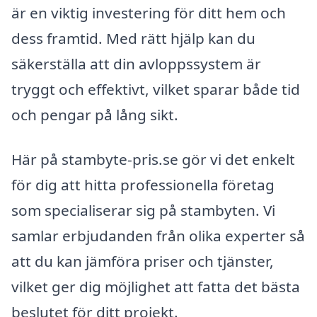
är en viktig investering för ditt hem och
dess framtid. Med rätt hjälp kan du
säkerställa att din avloppssystem är
tryggt och effektivt, vilket sparar både tid
och pengar på lång sikt.
Här på stambyte-pris.se gör vi det enkelt
för dig att hitta professionella företag
som specialiserar sig på stambyten. Vi
samlar erbjudanden från olika experter så
att du kan jämföra priser och tjänster,
vilket ger dig möjlighet att fatta det bästa
beslutet för ditt projekt.