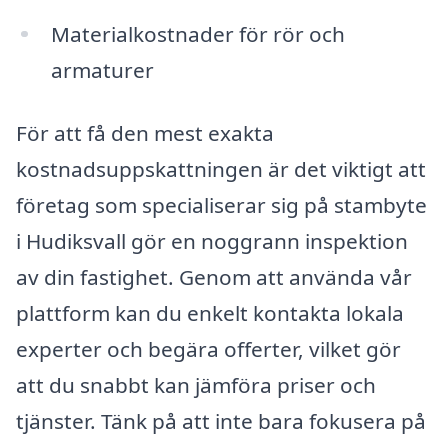
Materialkostnader för rör och
armaturer
För att få den mest exakta
kostnadsuppskattningen är det viktigt att
företag som specialiserar sig på stambyte
i Hudiksvall gör en noggrann inspektion
av din fastighet. Genom att använda vår
plattform kan du enkelt kontakta lokala
experter och begära offerter, vilket gör
att du snabbt kan jämföra priser och
tjänster. Tänk på att inte bara fokusera på