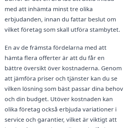
med att inhämta minst tre olika
erbjudanden, innan du fattar beslut om
vilket företag som skall utföra stambytet.
En av de främsta fördelarna med att
hämta flera offerter är att du får en
bättre översikt över kostnaderna. Genom
att jämföra priser och tjänster kan du se
vilken lösning som bäst passar dina behov
och din budget. Utöver kostnaden kan
olika företag också erbjuda variationer i
service och garantier, vilket är viktigt att