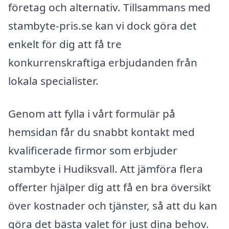
företag och alternativ. Tillsammans med
stambyte-pris.se kan vi dock göra det
enkelt för dig att få tre
konkurrenskraftiga erbjudanden från
lokala specialister.
Genom att fylla i vårt formulär på
hemsidan får du snabbt kontakt med
kvalificerade firmor som erbjuder
stambyte i Hudiksvall. Att jämföra flera
offerter hjälper dig att få en bra översikt
över kostnader och tjänster, så att du kan
göra det bästa valet för just dina behov.