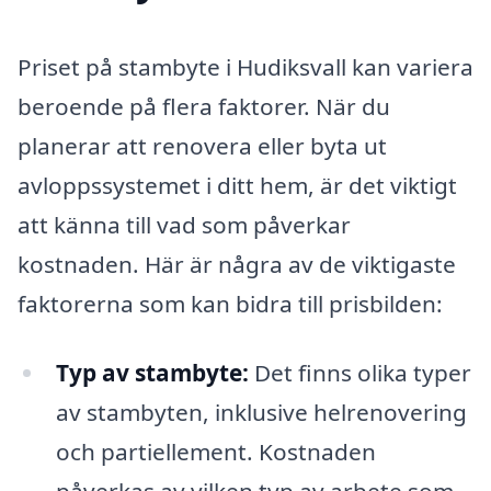
Priset på stambyte i Hudiksvall kan variera
beroende på flera faktorer. När du
planerar att renovera eller byta ut
avloppssystemet i ditt hem, är det viktigt
att känna till vad som påverkar
kostnaden. Här är några av de viktigaste
faktorerna som kan bidra till prisbilden:
Typ av stambyte:
Det finns olika typer
av stambyten, inklusive helrenovering
och partiellement. Kostnaden