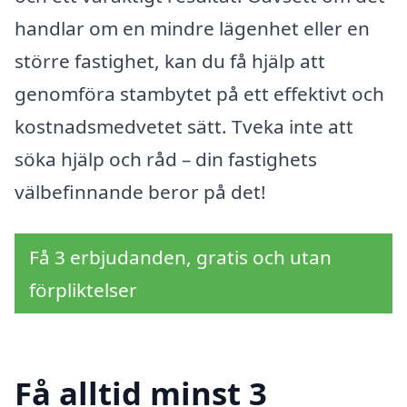
handlar om en mindre lägenhet eller en
större fastighet, kan du få hjälp att
genomföra stambytet på ett effektivt och
kostnadsmedvetet sätt. Tveka inte att
söka hjälp och råd – din fastighets
välbefinnande beror på det!
Få 3 erbjudanden, gratis och utan
förpliktelser
Få alltid minst 3