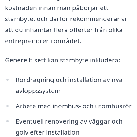
kostnaden innan man påbörjar ett
stambyte, och därför rekommenderar vi
att du inhämtar flera offerter från olika
entreprenörer i området.
Generellt sett kan stambyte inkludera:
Rördragning och installation av nya
avloppssystem
Arbete med inomhus- och utomhusrör
Eventuell renovering av väggar och
golv efter installation