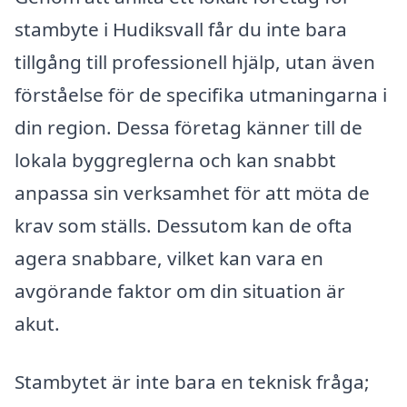
stambyte i Hudiksvall får du inte bara
tillgång till professionell hjälp, utan även
förståelse för de specifika utmaningarna i
din region. Dessa företag känner till de
lokala byggreglerna och kan snabbt
anpassa sin verksamhet för att möta de
krav som ställs. Dessutom kan de ofta
agera snabbare, vilket kan vara en
avgörande faktor om din situation är
akut.
Stambytet är inte bara en teknisk fråga;