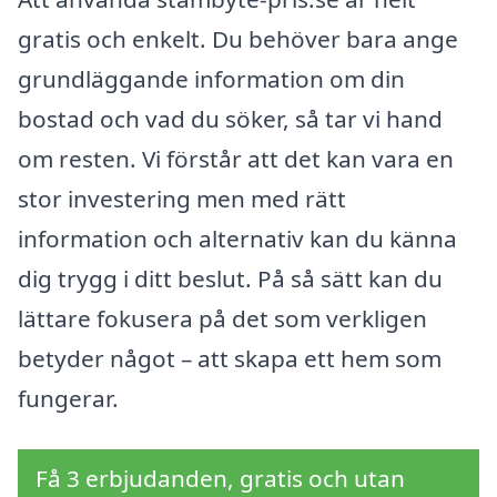
gratis och enkelt. Du behöver bara ange
grundläggande information om din
bostad och vad du söker, så tar vi hand
om resten. Vi förstår att det kan vara en
stor investering men med rätt
information och alternativ kan du känna
dig trygg i ditt beslut. På så sätt kan du
lättare fokusera på det som verkligen
betyder något – att skapa ett hem som
fungerar.
Få 3 erbjudanden, gratis och utan