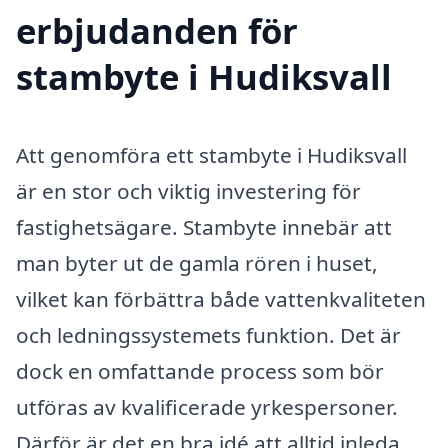
erbjudanden för
stambyte i Hudiksvall
Att genomföra ett stambyte i Hudiksvall
är en stor och viktig investering för
fastighetsägare. Stambyte innebär att
man byter ut de gamla rören i huset,
vilket kan förbättra både vattenkvaliteten
och ledningssystemets funktion. Det är
dock en omfattande process som bör
utföras av kvalificerade yrkespersoner.
Därför är det en bra idé att alltid inleda