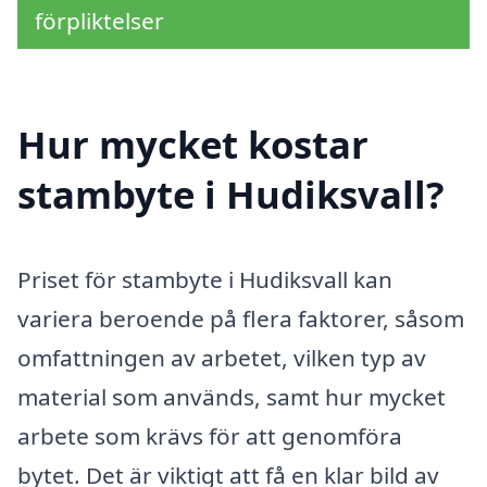
förpliktelser
Hur mycket kostar
stambyte i Hudiksvall?
Priset för stambyte i Hudiksvall kan
variera beroende på flera faktorer, såsom
omfattningen av arbetet, vilken typ av
material som används, samt hur mycket
arbete som krävs för att genomföra
bytet. Det är viktigt att få en klar bild av