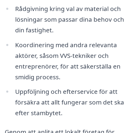
Rådgivning kring val av material och
lösningar som passar dina behov och
din fastighet.
Koordinering med andra relevanta
aktörer, såsom VVS-tekniker och
entreprenörer, för att säkerställa en
smidig process.
Uppföljning och efterservice för att
försäkra att allt fungerar som det ska
efter stambytet.
Genom att anlita ett lokalt företag för