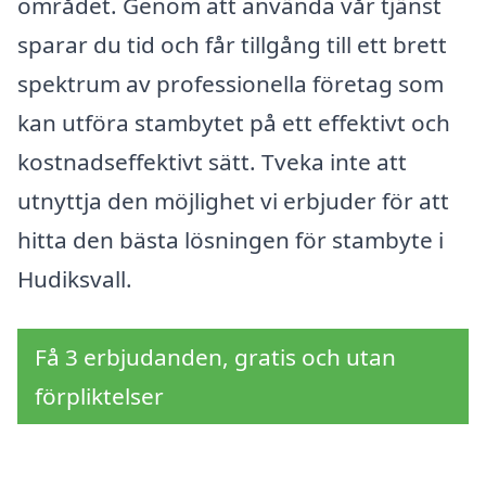
området. Genom att använda vår tjänst
sparar du tid och får tillgång till ett brett
spektrum av professionella företag som
kan utföra stambytet på ett effektivt och
kostnadseffektivt sätt. Tveka inte att
utnyttja den möjlighet vi erbjuder för att
hitta den bästa lösningen för stambyte i
Hudiksvall.
Få 3 erbjudanden, gratis och utan
förpliktelser