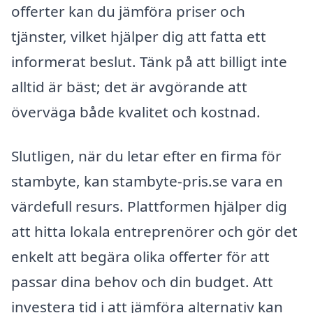
offerter kan du jämföra priser och
tjänster, vilket hjälper dig att fatta ett
informerat beslut. Tänk på att billigt inte
alltid är bäst; det är avgörande att
överväga både kvalitet och kostnad.
Slutligen, när du letar efter en firma för
stambyte, kan stambyte-pris.se vara en
värdefull resurs. Plattformen hjälper dig
att hitta lokala entreprenörer och gör det
enkelt att begära olika offerter för att
passar dina behov och din budget. Att
investera tid i att jämföra alternativ kan