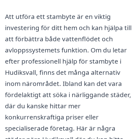
Att utföra ett stambyte är en viktig
investering för ditt hem och kan hjälpa till
att förbättra både vattenflödet och
avloppssystemets funktion. Om du letar
efter professionell hjälp för stambyte i
Hudiksvall, finns det många alternativ
inom närområdet. Ibland kan det vara
fördelaktigt att söka i närliggande städer,
där du kanske hittar mer
konkurrenskraftiga priser eller
specialiserade företag. Här är några