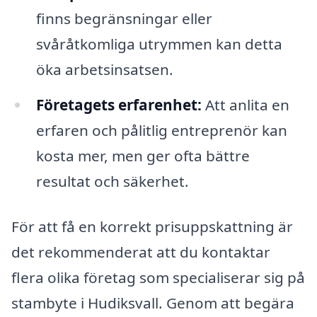
finns begränsningar eller
svåråtkomliga utrymmen kan detta
öka arbetsinsatsen.
Företagets erfarenhet:
Att anlita en
erfaren och pålitlig entreprenör kan
kosta mer, men ger ofta bättre
resultat och säkerhet.
För att få en korrekt prisuppskattning är
det rekommenderat att du kontaktar
flera olika företag som specialiserar sig på
stambyte i Hudiksvall. Genom att begära