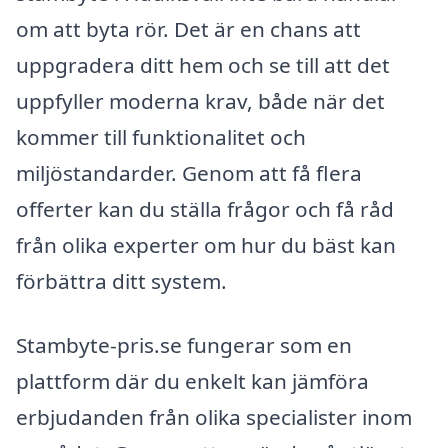
om att byta rör. Det är en chans att
uppgradera ditt hem och se till att det
uppfyller moderna krav, både när det
kommer till funktionalitet och
miljöstandarder. Genom att få flera
offerter kan du ställa frågor och få råd
från olika experter om hur du bäst kan
förbättra ditt system.
Stambyte-pris.se fungerar som en
plattform där du enkelt kan jämföra
erbjudanden från olika specialister inom