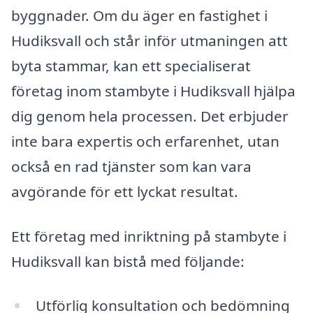
byggnader. Om du äger en fastighet i
Hudiksvall och står inför utmaningen att
byta stammar, kan ett specialiserat
företag inom stambyte i Hudiksvall hjälpa
dig genom hela processen. Det erbjuder
inte bara expertis och erfarenhet, utan
också en rad tjänster som kan vara
avgörande för ett lyckat resultat.
Ett företag med inriktning på stambyte i
Hudiksvall kan bistå med följande:
Utförlig konsultation och bedömning