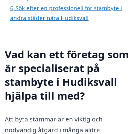
6
Sök efter en professionell för stambyte i
andra städer nära Hudiksvall
Vad kan ett företag som
är specialiserat på
stambyte i Hudiksvall
hjälpa till med?
Att byta stammar är en viktig och
nödvändig åtgärd i många äldre