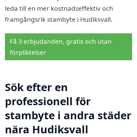
leda till en mer kostnadseffektiv och
framgångsrik stambyte i Hudiksvall.
Få 3 erbjudanden, gratis och utan
förpliktelser
Sök efter en
professionell för
stambyte i andra städer
nära Hudiksvall