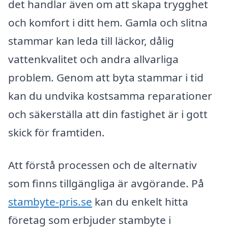
det handlar även om att skapa trygghet
och komfort i ditt hem. Gamla och slitna
stammar kan leda till läckor, dålig
vattenkvalitet och andra allvarliga
problem. Genom att byta stammar i tid
kan du undvika kostsamma reparationer
och säkerställa att din fastighet är i gott
skick för framtiden.
Att förstå processen och de alternativ
som finns tillgängliga är avgörande. På
stambyte-pris.se
kan du enkelt hitta
företag som erbjuder stambyte i