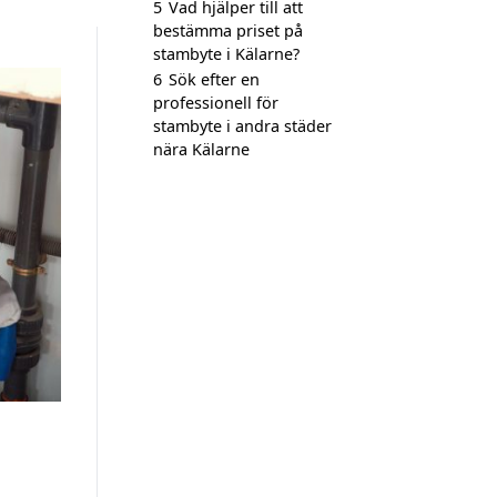
5
Vad hjälper till att
bestämma priset på
stambyte i Kälarne?
6
Sök efter en
professionell för
stambyte i andra städer
nära Kälarne