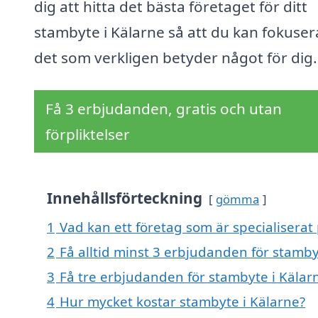
dig att hitta det bästa företaget för ditt
stambyte i Kälarne så att du kan fokuser
det som verkligen betyder något för dig.
Få 3 erbjudanden, gratis och utan
förpliktelser
Innehållsförteckning
gömma
1
Vad kan ett företag som är specialiserat 
2
Få alltid minst 3 erbjudanden för stamby
3
Få tre erbjudanden för stambyte i Kälarn
4
Hur mycket kostar stambyte i Kälarne?