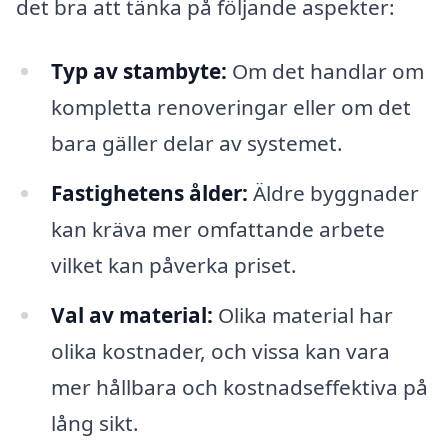
det bra att tänka på följande aspekter:
Typ av stambyte:
Om det handlar om
kompletta renoveringar eller om det
bara gäller delar av systemet.
Fastighetens ålder:
Äldre byggnader
kan kräva mer omfattande arbete
vilket kan påverka priset.
Val av material:
Olika material har
olika kostnader, och vissa kan vara
mer hållbara och kostnadseffektiva på
lång sikt.