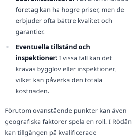
företag kan ha högre priser, men de
erbjuder ofta bättre kvalitet och
garantier.
Eventuella tillstånd och
inspektioner:
I vissa fall kan det
krävas bygglov eller inspektioner,
vilket kan påverka den totala
kostnaden.
Förutom ovanstående punkter kan även
geografiska faktorer spela en roll. I Rödån
kan tillgången på kvalificerade