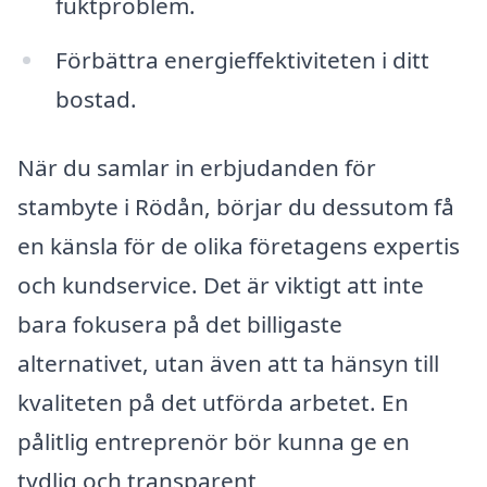
fuktproblem.
Förbättra energieffektiviteten i ditt
bostad.
När du samlar in erbjudanden för
stambyte i Rödån, börjar du dessutom få
en känsla för de olika företagens expertis
och kundservice. Det är viktigt att inte
bara fokusera på det billigaste
alternativet, utan även att ta hänsyn till
kvaliteten på det utförda arbetet. En
pålitlig entreprenör bör kunna ge en
tydlig och transparent