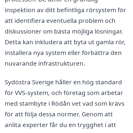
inspektion av ditt befintliga rörsystem för
att identifiera eventuella problem och
diskussioner om bästa möjliga lösningar.
Detta kan inkludera att byta ut gamla rör,
installera nya system eller förbättra den
nuvarande infrastrukturen.
Sydöstra Sverige håller en hög standard
för VVS-system, och företag som arbetar
med stambyte i Rödån vet vad som krävs
för att följa dessa normer. Genom att
anlita experter får du en trygghet i att