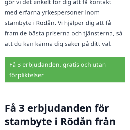
gör vi det enkelt för dig att få kontakt
med erfarna yrkespersoner inom
stambyte i Rödån. Vi hjälper dig att få
fram de bästa priserna och tjänsterna, så
att du kan känna dig säker på ditt val.
Få 3 erbjudanden, gratis och utan
förpliktelser
Få 3 erbjudanden för
stambyte i Rödån från