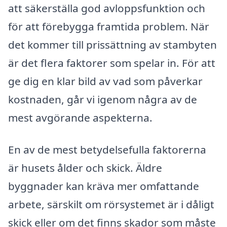
att säkerställa god avloppsfunktion och
för att förebygga framtida problem. När
det kommer till prissättning av stambyten
är det flera faktorer som spelar in. För att
ge dig en klar bild av vad som påverkar
kostnaden, går vi igenom några av de
mest avgörande aspekterna.
En av de mest betydelsefulla faktorerna
är husets ålder och skick. Äldre
byggnader kan kräva mer omfattande
arbete, särskilt om rörsystemet är i dåligt
skick eller om det finns skador som måste