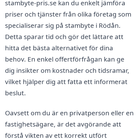
stambyte-pris.se kan du enkelt jämföra
priser och tjänster från olika företag som
specialiserar sig på stambyte i Rödån.
Detta sparar tid och gör det lättare att
hitta det bästa alternativet för dina
behov. En enkel offertförfrågan kan ge
dig insikter om kostnader och tidsramar,
vilket hjälper dig att fatta ett informerat
beslut.
Oavsett om du är en privatperson eller en
fastighetsägare, är det avgörande att
förstå vikten av ett korrekt utfört