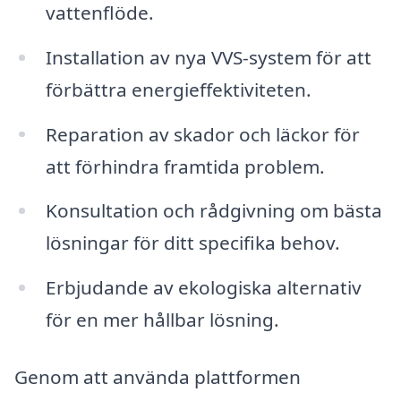
vattenflöde.
Installation av nya VVS-system för att
förbättra energieffektiviteten.
Reparation av skador och läckor för
att förhindra framtida problem.
Konsultation och rådgivning om bästa
lösningar för ditt specifika behov.
Erbjudande av ekologiska alternativ
för en mer hållbar lösning.
Genom att använda plattformen