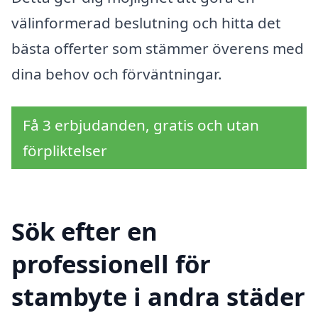
välinformerad beslutning och hitta det
bästa offerter som stämmer överens med
dina behov och förväntningar.
Få 3 erbjudanden, gratis och utan
förpliktelser
Sök efter en
professionell för
stambyte i andra städer