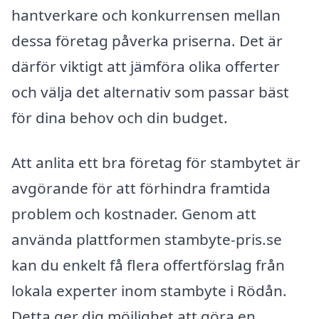
hantverkare och konkurrensen mellan
dessa företag påverka priserna. Det är
därför viktigt att jämföra olika offerter
och välja det alternativ som passar bäst
för dina behov och din budget.
Att anlita ett bra företag för stambytet är
avgörande för att förhindra framtida
problem och kostnader. Genom att
använda plattformen stambyte-pris.se
kan du enkelt få flera offertförslag från
lokala experter inom stambyte i Rödån.
Detta ger dig möjlighet att göra en