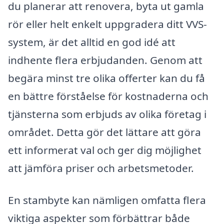
du planerar att renovera, byta ut gamla
rör eller helt enkelt uppgradera ditt VVS-
system, är det alltid en god idé att
indhente flera erbjudanden. Genom att
begära minst tre olika offerter kan du få
en bättre förståelse för kostnaderna och
tjänsterna som erbjuds av olika företag i
området. Detta gör det lättare att göra
ett informerat val och ger dig möjlighet
att jämföra priser och arbetsmetoder.
En stambyte kan nämligen omfatta flera
viktiga aspekter som förbättrar både