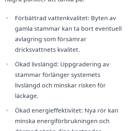
Förbättrad vattenkvalitet: Byten av
gamla stammar kan ta bort eventuell
avlagring som försämrar
dricksvattnets kvalitet.
Ökad livslängd: Uppgradering av
stammar förlänger systemets
livslängd och minskar risken för
läckage.
Ökad energieffektivitet: Nya rör kan
minska energiförbrukningen och