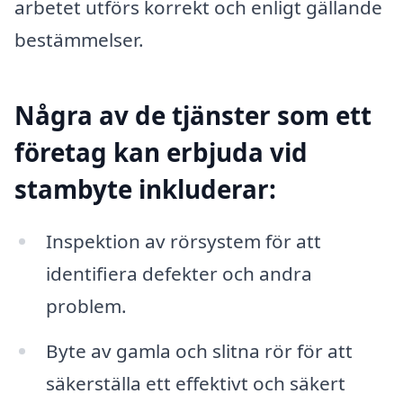
arbetet utförs korrekt och enligt gällande
bestämmelser.
Några av de tjänster som ett
företag kan erbjuda vid
stambyte inkluderar:
Inspektion av rörsystem för att
identifiera defekter och andra
problem.
Byte av gamla och slitna rör för att
säkerställa ett effektivt och säkert