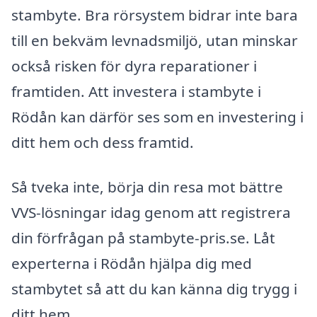
stambyte. Bra rörsystem bidrar inte bara
till en bekväm levnadsmiljö, utan minskar
också risken för dyra reparationer i
framtiden. Att investera i stambyte i
Rödån kan därför ses som en investering i
ditt hem och dess framtid.
Så tveka inte, börja din resa mot bättre
VVS-lösningar idag genom att registrera
din förfrågan på stambyte-pris.se. Låt
experterna i Rödån hjälpa dig med
stambytet så att du kan känna dig trygg i
ditt hem.