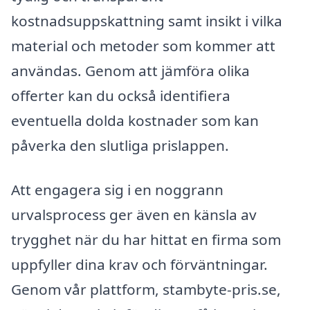
kostnadsuppskattning samt insikt i vilka
material och metoder som kommer att
användas. Genom att jämföra olika
offerter kan du också identifiera
eventuella dolda kostnader som kan
påverka den slutliga prislappen.
Att engagera sig i en noggrann
urvalsprocess ger även en känsla av
trygghet när du har hittat en firma som
uppfyller dina krav och förväntningar.
Genom vår plattform, stambyte-pris.se,