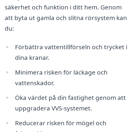
säkerhet och funktion i ditt hem. Genom
att byta ut gamla och slitna rörsystem kan
du:
Förbättra vattentillförseln och trycket i
dina kranar.
Minimera risken för läckage och
vattenskador.
Öka värdet på din fastighet genom att
uppgradera VVS-systemet.
Reducerar risken för mögel och