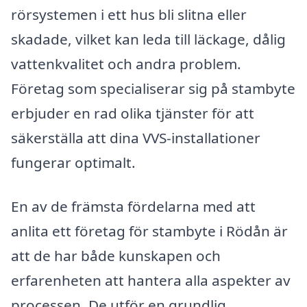
rörsystemen i ett hus bli slitna eller
skadade, vilket kan leda till läckage, dålig
vattenkvalitet och andra problem.
Företag som specialiserar sig på stambyte
erbjuder en rad olika tjänster för att
säkerställa att dina VVS-installationer
fungerar optimalt.
En av de främsta fördelarna med att
anlita ett företag för stambyte i Rödån är
att de har både kunskapen och
erfarenheten att hantera alla aspekter av
processen. De utför en grundlig