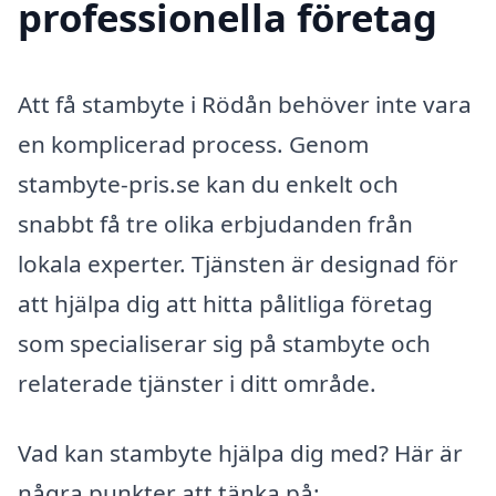
professionella företag
Att få stambyte i Rödån behöver inte vara
en komplicerad process. Genom
stambyte-pris.se kan du enkelt och
snabbt få tre olika erbjudanden från
lokala experter. Tjänsten är designad för
att hjälpa dig att hitta pålitliga företag
som specialiserar sig på stambyte och
relaterade tjänster i ditt område.
Vad kan stambyte hjälpa dig med? Här är
några punkter att tänka på: