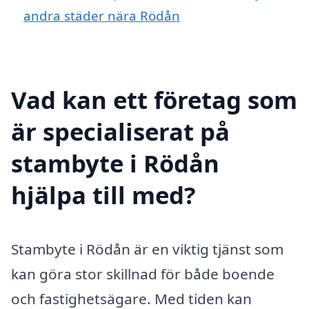
andra städer nära Rödån
Vad kan ett företag som
är specialiserat på
stambyte i Rödån
hjälpa till med?
Stambyte i Rödån är en viktig tjänst som
kan göra stor skillnad för både boende
och fastighetsägare. Med tiden kan