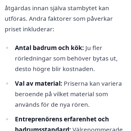
åtgärdas innan själva stambytet kan
utföras. Andra faktorer som påverkar
priset inkluderar:
Antal badrum och kök:
Ju fler
rörledningar som behöver bytas ut,
desto högre blir kostnaden.
Val av material:
Priserna kan variera
beroende på vilket material som
används för de nya rören.
Entreprenörens erfarenhet och
badrumsstandard:
Välrenommerade