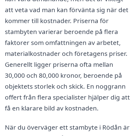
att veta vad man kan förvänta sig när det
kommer till kostnader. Priserna för
stambyten varierar beroende på flera
faktorer som omfattningen av arbetet,
materialkostnader och företagens priser.
Generellt ligger priserna ofta mellan
30,000 och 80,000 kronor, beroende på
objektets storlek och skick. En noggrann
offert från flera specialister hjälper dig att
få en klarare bild av kostnaden.
När du överväger ett stambyte i Rödån är