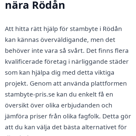
nära Rödån
Att hitta rätt hjälp för stambyte i Rödån
kan kännas överväldigande, men det
behöver inte vara så svårt. Det finns flera
kvalificerade företag i närliggande städer
som kan hjälpa dig med detta viktiga
projekt. Genom att använda plattformen
stambyte-pris.se kan du enkelt få en
översikt över olika erbjudanden och
jämföra priser från olika fagfolk. Detta gör
att du kan välja det bästa alternativet för