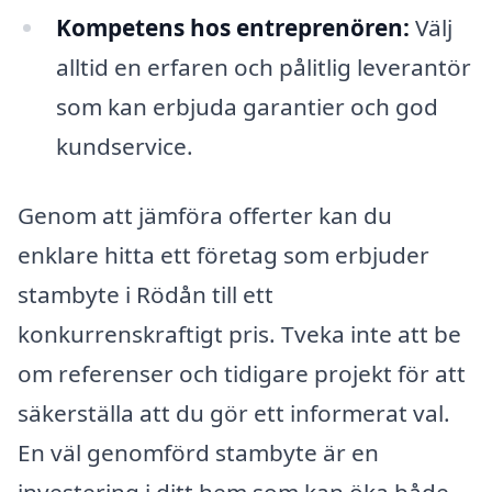
Kompetens hos entreprenören:
Välj
alltid en erfaren och pålitlig leverantör
som kan erbjuda garantier och god
kundservice.
Genom att jämföra offerter kan du
enklare hitta ett företag som erbjuder
stambyte i Rödån till ett
konkurrenskraftigt pris. Tveka inte att be
om referenser och tidigare projekt för att
säkerställa att du gör ett informerat val.
En väl genomförd stambyte är en