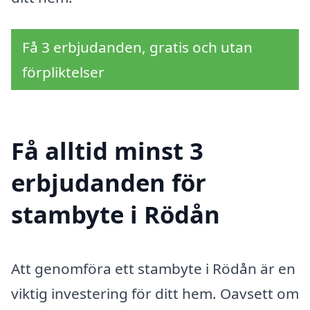
Få 3 erbjudanden, gratis och utan
förpliktelser
Få alltid minst 3
erbjudanden för
stambyte i Rödån
Att genomföra ett stambyte i Rödån är en
viktig investering för ditt hem. Oavsett om