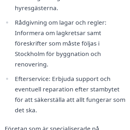
hyresgästerna.
Rådgivning om lagar och regler:
Informera om lagkretsar samt
föreskrifter som måste följas i
Stockholm för byggnation och
renovering.
Efterservice: Erbjuda support och
eventuell reparation efter stambytet
för att säkerställa att allt fungerar som
det ska.
Företag som är specialiserade på