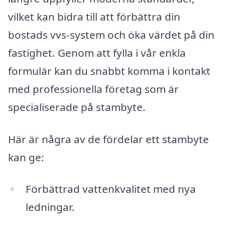
vilket kan bidra till att förbättra din
bostads vvs-system och öka värdet på din
fastighet. Genom att fylla i vår enkla
formulär kan du snabbt komma i kontakt
med professionella företag som är
specialiserade på stambyte.
Här är några av de fördelar ett stambyte
kan ge:
Förbättrad vattenkvalitet med nya
ledningar.