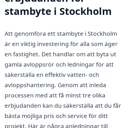
stambyte i Stockholm
Att genomföra ett stambyte i Stockholm
är en viktig investering för alla som äger
en fastighet. Det handlar om att byta ut
gamla avloppsrör och ledningar för att
säkerställa en effektiv vatten- och
avloppshantering. Genom att inleda
processen med att få minst tre olika
erbjudanden kan du säkerställa att du får
bästa möjliga pris och service för ditt
projekt. Här är några anledningar till