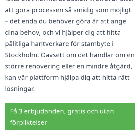
att göra processen så smidig som möjligt
– det enda du behöver göra är att ange
dina behov, och vi hjälper dig att hitta
pålitliga hantverkare för stambyte i
Stockholm. Oavsett om det handlar om en
större renovering eller en mindre åtgärd,
kan vår plattform hjälpa dig att hitta rätt
lösningar.
Få 3 erbjudanden, gratis och utan
förpliktelser