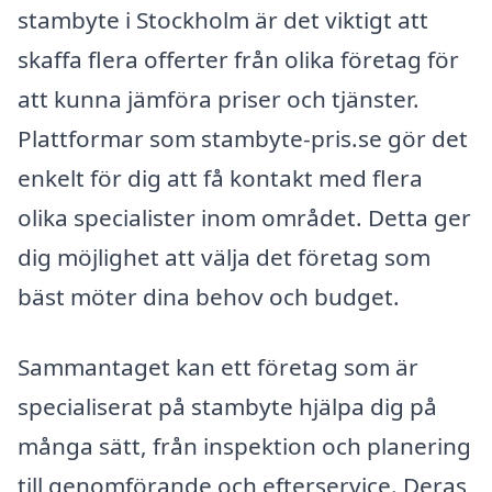
stambyte i Stockholm är det viktigt att
skaffa flera offerter från olika företag för
att kunna jämföra priser och tjänster.
Plattformar som stambyte-pris.se gör det
enkelt för dig att få kontakt med flera
olika specialister inom området. Detta ger
dig möjlighet att välja det företag som
bäst möter dina behov och budget.
Sammantaget kan ett företag som är
specialiserat på stambyte hjälpa dig på
många sätt, från inspektion och planering
till genomförande och efterservice. Deras