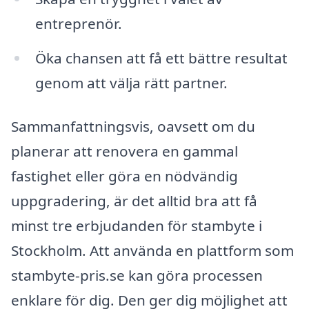
entreprenör.
Öka chansen att få ett bättre resultat
genom att välja rätt partner.
Sammanfattningsvis, oavsett om du
planerar att renovera en gammal
fastighet eller göra en nödvändig
uppgradering, är det alltid bra att få
minst tre erbjudanden för stambyte i
Stockholm. Att använda en plattform som
stambyte-pris.se kan göra processen
enklare för dig. Den ger dig möjlighet att