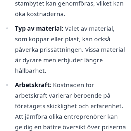
stambytet kan genomföras, vilket kan
öka kostnaderna.
Typ av material:
Valet av material,
som koppar eller plast, kan också
påverka prissättningen. Vissa material
är dyrare men erbjuder längre
hållbarhet.
Arbetskraft:
Kostnaden för
arbetskraft varierar beroende på
företagets skicklighet och erfarenhet.
Att jämföra olika entreprenörer kan
ge dig en bättre översikt över priserna