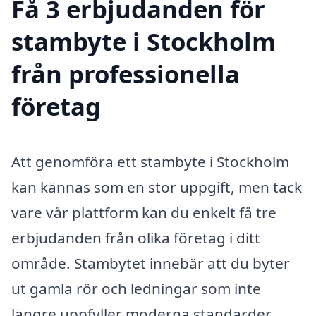
Få 3 erbjudanden för
stambyte i Stockholm
från professionella
företag
Att genomföra ett stambyte i Stockholm
kan kännas som en stor uppgift, men tack
vare vår plattform kan du enkelt få tre
erbjudanden från olika företag i ditt
område. Stambytet innebär att du byter
ut gamla rör och ledningar som inte
längre uppfyller moderna standarder,