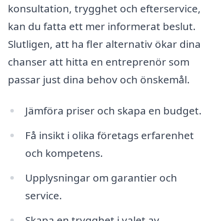
konsultation, trygghet och efterservice,
kan du fatta ett mer informerat beslut.
Slutligen, att ha fler alternativ ökar dina
chanser att hitta en entreprenör som
passar just dina behov och önskemål.
Jämföra priser och skapa en budget.
Få insikt i olika företags erfarenhet
och kompetens.
Upplysningar om garantier och
service.
Skapa en trygghet i valet av