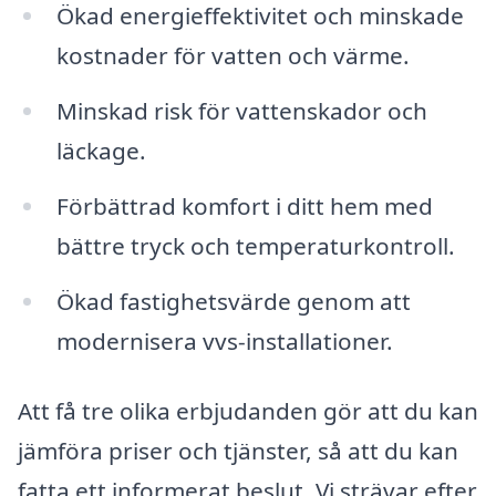
Ökad energieffektivitet och minskade
kostnader för vatten och värme.
Minskad risk för vattenskador och
läckage.
Förbättrad komfort i ditt hem med
bättre tryck och temperaturkontroll.
Ökad fastighetsvärde genom att
modernisera vvs-installationer.
Att få tre olika erbjudanden gör att du kan
jämföra priser och tjänster, så att du kan
fatta ett informerat beslut. Vi strävar efter