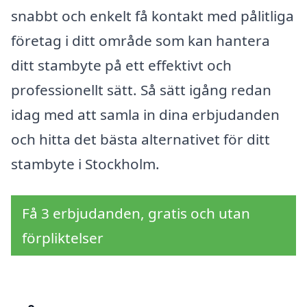
snabbt och enkelt få kontakt med pålitliga
företag i ditt område som kan hantera
ditt stambyte på ett effektivt och
professionellt sätt. Så sätt igång redan
idag med att samla in dina erbjudanden
och hitta det bästa alternativet för ditt
stambyte i Stockholm.
Få 3 erbjudanden, gratis och utan
förpliktelser