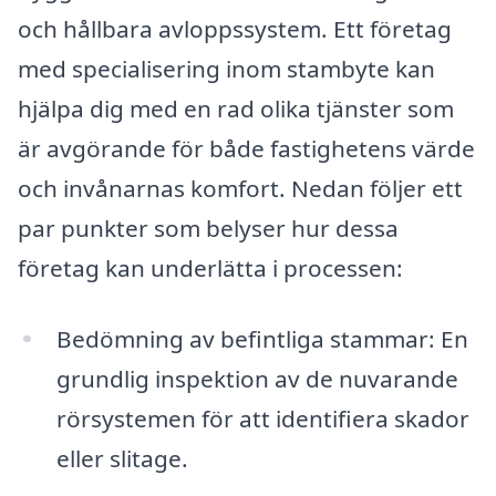
och hållbara avloppssystem. Ett företag
med specialisering inom stambyte kan
hjälpa dig med en rad olika tjänster som
är avgörande för både fastighetens värde
och invånarnas komfort. Nedan följer ett
par punkter som belyser hur dessa
företag kan underlätta i processen:
Bedömning av befintliga stammar: En
grundlig inspektion av de nuvarande
rörsystemen för att identifiera skador
eller slitage.