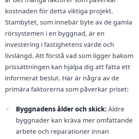
kostnaden för detta viktiga projekt.
Stambytet, som innebär byte av de gamla
rörsystemen i en byggnad, är en
investering i fastighetens värde och
livslängd. Att förstå vad som ligger bakom
prissättningen kan hjälpa dig att fatta ett
informerat beslut. Här är några av de
primära faktorerna som påverkar priset:
Byggnadens ålder och skick:
Äldre
byggnader kan kräva mer omfattande
arbete och reparationer innan