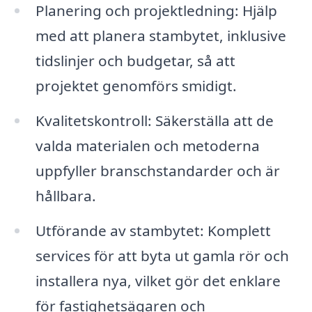
Planering och projektledning: Hjälp
med att planera stambytet, inklusive
tidslinjer och budgetar, så att
projektet genomförs smidigt.
Kvalitetskontroll: Säkerställa att de
valda materialen och metoderna
uppfyller branschstandarder och är
hållbara.
Utförande av stambytet: Komplett
services för att byta ut gamla rör och
installera nya, vilket gör det enklare
för fastighetsägaren och