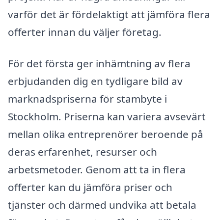
varför det är fördelaktigt att jämföra flera
offerter innan du väljer företag.
För det första ger inhämtning av flera
erbjudanden dig en tydligare bild av
marknadspriserna för stambyte i
Stockholm. Priserna kan variera avsevärt
mellan olika entreprenörer beroende på
deras erfarenhet, resurser och
arbetsmetoder. Genom att ta in flera
offerter kan du jämföra priser och
tjänster och därmed undvika att betala