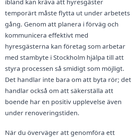
ibland kan kräva att hyresgäster
temporärt måste flytta ut under arbetets
gång. Genom att planera i förväg och
kommunicera effektivt med
hyresgästerna kan företag som arbetar
med stambyte i Stockholm hjälpa till att
styra processen så smidigt som möjligt.
Det handlar inte bara om att byta rör; det
handlar också om att säkerställa att
boende har en positiv upplevelse även
under renoveringstiden.
När du överväger att genomföra ett