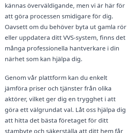
kännas överväldigande, men vi är här för
att göra processen smidigare för dig.
Oavsett om du behöver byta ut gamla rör
eller uppdatera ditt VVS-system, finns det
många professionella hantverkare i din
närhet som kan hjälpa dig.
Genom vår plattform kan du enkelt
jämföra priser och tjänster från olika
aktörer, vilket ger dig en trygghet i att
göra ett välgrundat val. Låt oss hjälpa dig
att hitta det bästa företaget för ditt
stambyte och säkerställa att ditt hem får