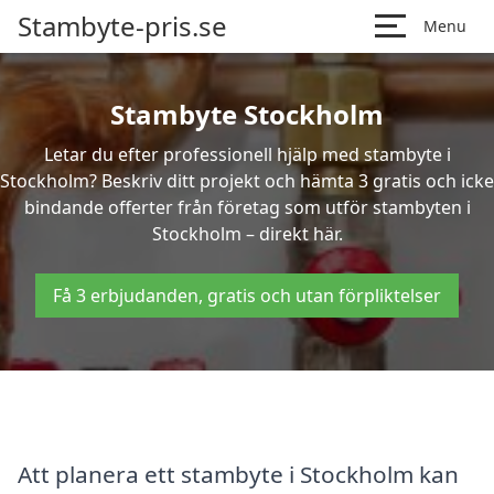
Stambyte-pris.se
Menu
Stambyte Stockholm
Letar du efter professionell hjälp med stambyte i
Stockholm? Beskriv ditt projekt och hämta 3 gratis och icke
bindande offerter från företag som utför stambyten i
Stockholm – direkt här.
Få 3 erbjudanden, gratis och utan förpliktelser
Att planera ett stambyte i Stockholm kan