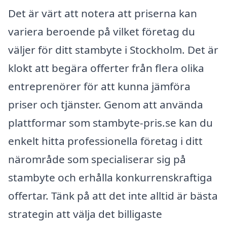
Det är värt att notera att priserna kan
variera beroende på vilket företag du
väljer för ditt stambyte i Stockholm. Det är
klokt att begära offerter från flera olika
entreprenörer för att kunna jämföra
priser och tjänster. Genom att använda
plattformar som stambyte-pris.se kan du
enkelt hitta professionella företag i ditt
närområde som specialiserar sig på
stambyte och erhålla konkurrenskraftiga
offertar. Tänk på att det inte alltid är bästa
strategin att välja det billigaste