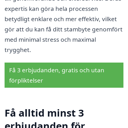
expertis kan göra hela processen
betydligt enklare och mer effektiv, vilket
gör att du kan få ditt stambyte genomfört
med minimal stress och maximal
trygghet.
Få 3 erbjudanden, gratis och utan
förpliktelser
Få alltid minst 3
erbjudanden för