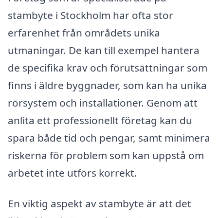
stambyte i Stockholm har ofta stor
erfarenhet från områdets unika
utmaningar. De kan till exempel hantera
de specifika krav och förutsättningar som
finns i äldre byggnader, som kan ha unika
rörsystem och installationer. Genom att
anlita ett professionellt företag kan du
spara både tid och pengar, samt minimera
riskerna för problem som kan uppstå om
arbetet inte utförs korrekt.
En viktig aspekt av stambyte är att det