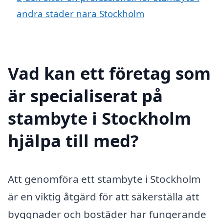
andra städer nära Stockholm
Vad kan ett företag som
är specialiserat på
stambyte i Stockholm
hjälpa till med?
Att genomföra ett stambyte i Stockholm
är en viktig åtgärd för att säkerställa att
byggnader och bostäder har fungerande