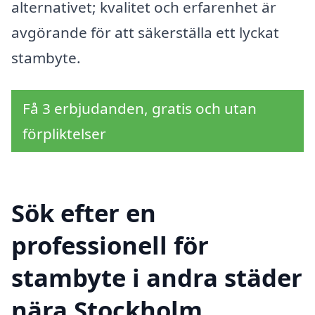
alternativet; kvalitet och erfarenhet är
avgörande för att säkerställa ett lyckat
stambyte.
Få 3 erbjudanden, gratis och utan
förpliktelser
Sök efter en
professionell för
stambyte i andra städer
nära Stockholm