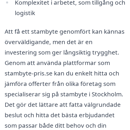
Komplexitet i arbetet, som tillgång och
logistik
Att få ett stambyte genomfört kan kännas
överväldigande, men det är en
investering som ger långsiktig trygghet.
Genom att använda plattformar som
stambyte-pris.se kan du enkelt hitta och
jämföra offerter från olika företag som
specialiserar sig på stambyte i Stockholm.
Det gör det lättare att fatta välgrundade
beslut och hitta det bästa erbjudandet
som passar både ditt behov och din