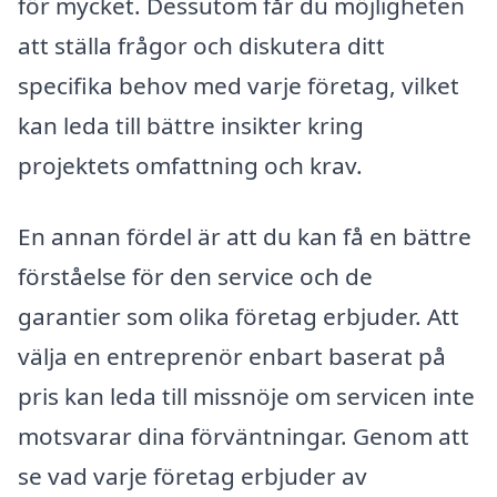
för mycket. Dessutom får du möjligheten
att ställa frågor och diskutera ditt
specifika behov med varje företag, vilket
kan leda till bättre insikter kring
projektets omfattning och krav.
En annan fördel är att du kan få en bättre
förståelse för den service och de
garantier som olika företag erbjuder. Att
välja en entreprenör enbart baserat på
pris kan leda till missnöje om servicen inte
motsvarar dina förväntningar. Genom att
se vad varje företag erbjuder av