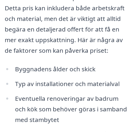
Detta pris kan inkludera både arbetskraft
och material, men det är viktigt att alltid
begära en detaljerad offert för att få en
mer exakt uppskattning. Här är några av
de faktorer som kan påverka priset:
Byggnadens ålder och skick
Typ av installationer och materialval
Eventuella renoveringar av badrum
och kök som behöver göras i samband
med stambytet