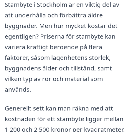
Stambyte i Stockholm är en viktig del av
att underhålla och förbättra äldre
byggnader. Men hur mycket kostar det
egentligen? Priserna för stambyte kan
variera kraftigt beroende på flera
faktorer, såsom lägenhetens storlek,
byggnadens ålder och tillstånd, samt
vilken typ av rör och material som
används.
Generellt sett kan man räkna med att
kostnaden för ett stambyte ligger mellan
1 200 och 2 500 kronor per kvadratmeter.