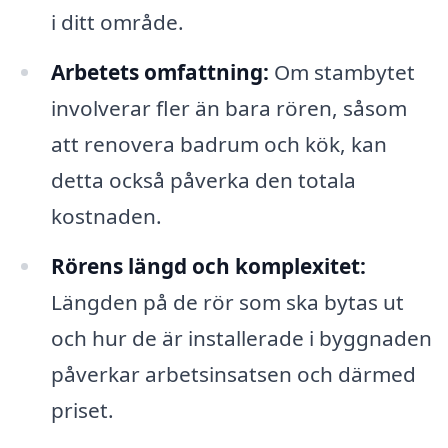
i ditt område.
Arbetets omfattning:
Om stambytet
involverar fler än bara rören, såsom
att renovera badrum och kök, kan
detta också påverka den totala
kostnaden.
Rörens längd och komplexitet:
Längden på de rör som ska bytas ut
och hur de är installerade i byggnaden
påverkar arbetsinsatsen och därmed
priset.