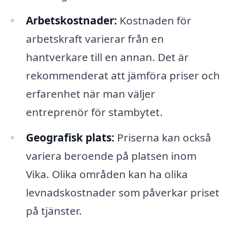
Arbetskostnader:
Kostnaden för
arbetskraft varierar från en
hantverkare till en annan. Det är
rekommenderat att jämföra priser och
erfarenhet när man väljer
entreprenör för stambytet.
Geografisk plats:
Priserna kan också
variera beroende på platsen inom
Vika. Olika områden kan ha olika
levnadskostnader som påverkar priset
på tjänster.