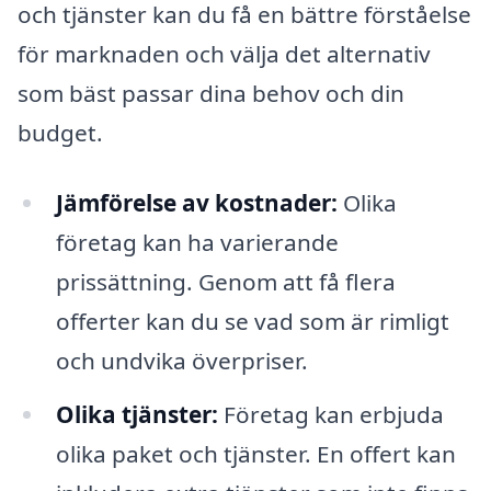
och tjänster kan du få en bättre förståelse
för marknaden och välja det alternativ
som bäst passar dina behov och din
budget.
Jämförelse av kostnader:
Olika
företag kan ha varierande
prissättning. Genom att få flera
offerter kan du se vad som är rimligt
och undvika överpriser.
Olika tjänster:
Företag kan erbjuda
olika paket och tjänster. En offert kan