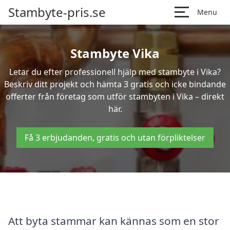
Stambyte-pris.se
Menu
Stambyte Vika
Letar du efter professionell hjälp med stambyte i Vika?
Beskriv ditt projekt och hämta 3 gratis och icke bindande
offerter från företag som utför stambyten i Vika – direkt
här.
Få 3 erbjudanden, gratis och utan förpliktelser
Att byta stammar kan kännas som en stor