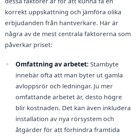
dessa faktorer är för att kunna få en
korrekt uppskattning och jämföra olika
erbjudanden från hantverkare. Här är
några av de mest centrala faktorerna som
påverkar priset:
Omfattning av arbetet:
Stambyte
innebär ofta att man byter ut gamla
avloppsrör och ledningar. Ju mer
omfattande arbetet är, desto högre
blir kostnaden. Det kan även inkludera
installation av nya rörsystem och
åtgärder för att förhindra framtida