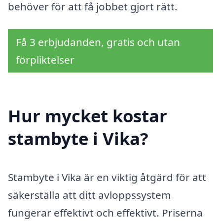
behöver för att få jobbet gjort rätt.
Få 3 erbjudanden, gratis och utan
förpliktelser
Hur mycket kostar
stambyte i Vika?
Stambyte i Vika är en viktig åtgärd för att
säkerställa att ditt avloppssystem
fungerar effektivt och effektivt. Priserna