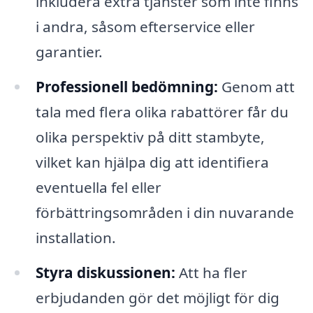
inkludera extra tjänster som inte finns
i andra, såsom efterservice eller
garantier.
Professionell bedömning:
Genom att
tala med flera olika rabattörer får du
olika perspektiv på ditt stambyte,
vilket kan hjälpa dig att identifiera
eventuella fel eller
förbättringsområden i din nuvarande
installation.
Styra diskussionen:
Att ha fler
erbjudanden gör det möjligt för dig