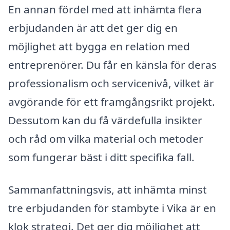
En annan fördel med att inhämta flera
erbjudanden är att det ger dig en
möjlighet att bygga en relation med
entreprenörer. Du får en känsla för deras
professionalism och servicenivå, vilket är
avgörande för ett framgångsrikt projekt.
Dessutom kan du få värdefulla insikter
och råd om vilka material och metoder
som fungerar bäst i ditt specifika fall.
Sammanfattningsvis, att inhämta minst
tre erbjudanden för stambyte i Vika är en
klok strategi. Det ger dig möjlighet att