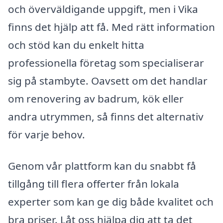
och överväldigande uppgift, men i Vika
finns det hjälp att få. Med rätt information
och stöd kan du enkelt hitta
professionella företag som specialiserar
sig på stambyte. Oavsett om det handlar
om renovering av badrum, kök eller
andra utrymmen, så finns det alternativ
för varje behov.
Genom vår plattform kan du snabbt få
tillgång till flera offerter från lokala
experter som kan ge dig både kvalitet och
bra priser. Låt oss hjälpa dig att ta det