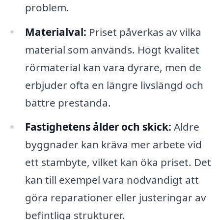
problem.
Materialval:
Priset påverkas av vilka
material som används. Högt kvalitet
rörmaterial kan vara dyrare, men de
erbjuder ofta en längre livslängd och
bättre prestanda.
Fastighetens ålder och skick:
Äldre
byggnader kan kräva mer arbete vid
ett stambyte, vilket kan öka priset. Det
kan till exempel vara nödvändigt att
göra reparationer eller justeringar av
befintliga strukturer.