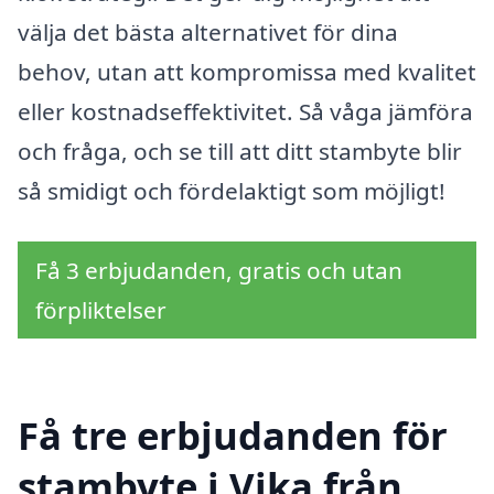
välja det bästa alternativet för dina
behov, utan att kompromissa med kvalitet
eller kostnadseffektivitet. Så våga jämföra
och fråga, och se till att ditt stambyte blir
så smidigt och fördelaktigt som möjligt!
Få 3 erbjudanden, gratis och utan
förpliktelser
Få tre erbjudanden för
stambyte i Vika från