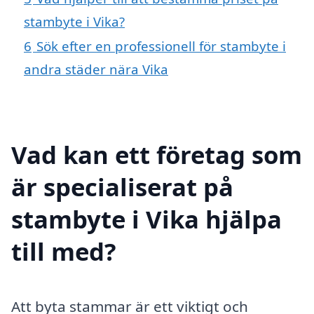
stambyte i Vika?
6
Sök efter en professionell för stambyte i
andra städer nära Vika
Vad kan ett företag som
är specialiserat på
stambyte i Vika hjälpa
till med?
Att byta stammar är ett viktigt och