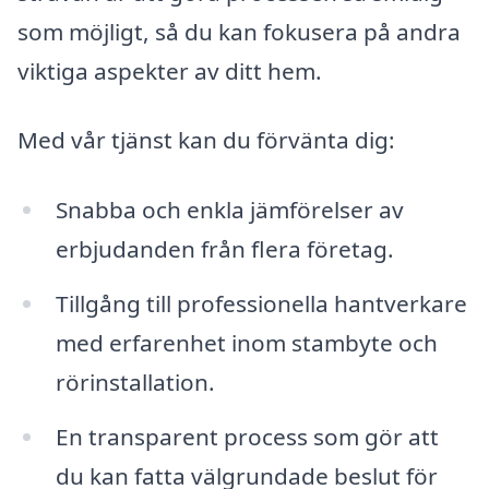
som möjligt, så du kan fokusera på andra
viktiga aspekter av ditt hem.
Med vår tjänst kan du förvänta dig:
Snabba och enkla jämförelser av
erbjudanden från flera företag.
Tillgång till professionella hantverkare
med erfarenhet inom stambyte och
rörinstallation.
En transparent process som gör att
du kan fatta välgrundade beslut för