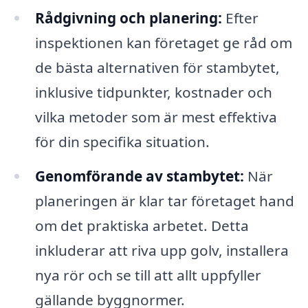
Rådgivning och planering:
Efter
inspektionen kan företaget ge råd om
de bästa alternativen för stambytet,
inklusive tidpunkter, kostnader och
vilka metoder som är mest effektiva
för din specifika situation.
Genomförande av stambytet:
När
planeringen är klar tar företaget hand
om det praktiska arbetet. Detta
inkluderar att riva upp golv, installera
nya rör och se till att allt uppfyller
gällande byggnormer.