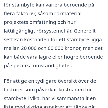
för stambyte kan variera beroende på
flera faktorer, såsom rörmaterial,
projektets omfattning och hur
lättillgängligt rörsystemet är. Generellt
sett kan kostnaden för ett stambyte ligga
mellan 20 000 och 60 000 kronor, men det
kan både vara lägre eller högre beroende
på specifika omständigheter.
För att ge en tydligare översikt över de
faktorer som påverkar kostnaden för
stambyte i Vika, har vi sammanställt en
lista med viktiga aspekter att tänka på: