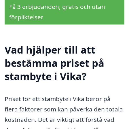
Få 3 erbjudanden, gratis och utan
förpliktelser
Vad hjälper till att
bestämma priset på
stambyte i Vika?
Priset för ett stambyte i Vika beror på
flera faktorer som kan påverka den totala
kostnaden. Det är viktigt att förstå vad