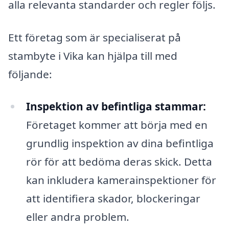
alla relevanta standarder och regler följs.
Ett företag som är specialiserat på
stambyte i Vika kan hjälpa till med
följande:
Inspektion av befintliga stammar:
Företaget kommer att börja med en
grundlig inspektion av dina befintliga
rör för att bedöma deras skick. Detta
kan inkludera kamerainspektioner för
att identifiera skador, blockeringar
eller andra problem.