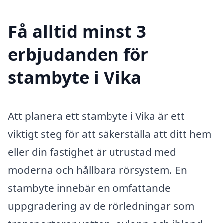
Få alltid minst 3
erbjudanden för
stambyte i Vika
Att planera ett stambyte i Vika är ett
viktigt steg för att säkerställa att ditt hem
eller din fastighet är utrustad med
moderna och hållbara rörsystem. En
stambyte innebär en omfattande
uppgradering av de rörledningar som