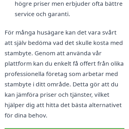
högre priser men erbjuder ofta bättre
service och garanti.
För många husägare kan det vara svårt
att själv bedöma vad det skulle kosta med
stambyte. Genom att använda vår
plattform kan du enkelt få offert från olika
professionella företag som arbetar med
stambyte i ditt område. Detta gör att du
kan jämföra priser och tjänster, vilket
hjälper dig att hitta det bästa alternativet
för dina behov.