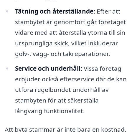
Tätning och återställande:
Efter att
stambytet är genomfört går företaget
vidare med att återställa ytorna till sin
ursprungliga skick, vilket inkluderar
golv-, vägg- och takreparationer.
Service och underhåll:
Vissa företag
erbjuder också efterservice där de kan
utföra regelbundet underhåll av
stambyten för att säkerställa
långvarig funktionalitet.
Att byta stammar är inte bara en kostnad,