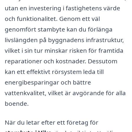
utan en investering i fastighetens värde
och funktionalitet. Genom ett väl
genomfört stambyte kan du förlänga
livslängden på byggnadens infrastruktur,
vilket i sin tur minskar risken för framtida
reparationer och kostnader. Dessutom
kan ett effektivt rörsystem leda till
energibesparingar och bättre
vattenkvalitet, vilket är avgörande för alla
boende.
När du letar efter ett företag för