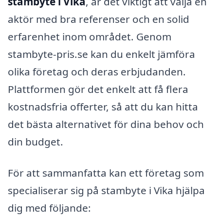
stambyte i Vika
, är det viktigt att välja en
aktör med bra referenser och en solid
erfarenhet inom området. Genom
stambyte-pris.se kan du enkelt jämföra
olika företag och deras erbjudanden.
Plattformen gör det enkelt att få flera
kostnadsfria offerter, så att du kan hitta
det bästa alternativet för dina behov och
din budget.
För att sammanfatta kan ett företag som
specialiserar sig på stambyte i Vika hjälpa
dig med följande: