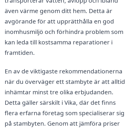
transporterar vatten, avlopp och ibland
även värme genom ditt hem. Detta är
avgörande för att upprätthålla en god
inomhusmiljö och förhindra problem som
kan leda till kostsamma reparationer i
framtiden.
En av de viktigaste rekommendationerna
när du överväger ett stambyte är att alltid
inhämtar minst tre olika erbjudanden.
Detta gäller särskilt i Vika, där det finns
flera erfarna företag som specialiserar sig
på stambyten. Genom att jämföra priser