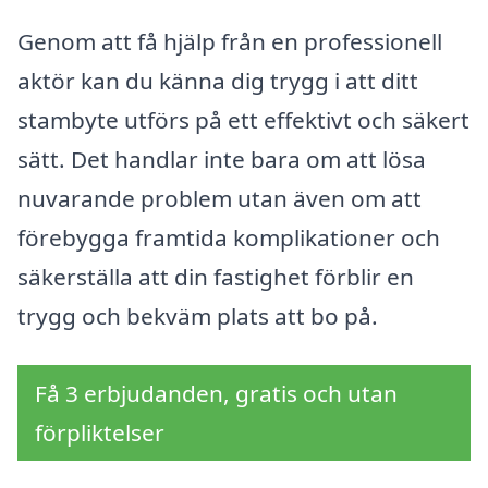
Genom att få hjälp från en professionell
aktör kan du känna dig trygg i att ditt
stambyte utförs på ett effektivt och säkert
sätt. Det handlar inte bara om att lösa
nuvarande problem utan även om att
förebygga framtida komplikationer och
säkerställa att din fastighet förblir en
trygg och bekväm plats att bo på.
Få 3 erbjudanden, gratis och utan
förpliktelser