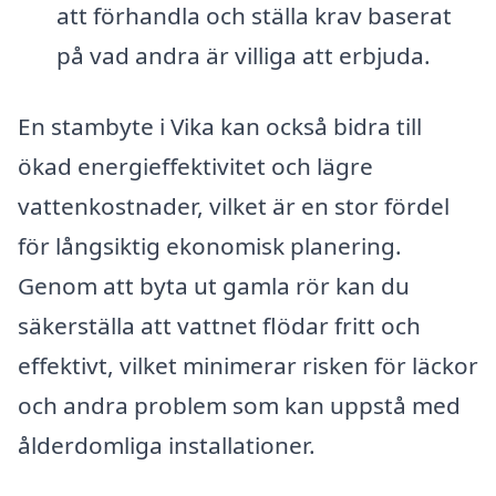
att förhandla och ställa krav baserat
på vad andra är villiga att erbjuda.
En stambyte i Vika kan också bidra till
ökad energieffektivitet och lägre
vattenkostnader, vilket är en stor fördel
för långsiktig ekonomisk planering.
Genom att byta ut gamla rör kan du
säkerställa att vattnet flödar fritt och
effektivt, vilket minimerar risken för läckor
och andra problem som kan uppstå med
ålderdomliga installationer.