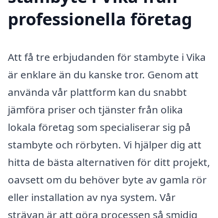
professionella företag
Att få tre erbjudanden för stambyte i Vika
är enklare än du kanske tror. Genom att
använda vår plattform kan du snabbt
jämföra priser och tjänster från olika
lokala företag som specialiserar sig på
stambyte och rörbyten. Vi hjälper dig att
hitta de bästa alternativen för ditt projekt,
oavsett om du behöver byte av gamla rör
eller installation av nya system. Vår
strävan är att göra processen så smidig