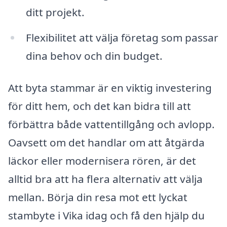
ditt projekt.
Flexibilitet att välja företag som passar
dina behov och din budget.
Att byta stammar är en viktig investering
för ditt hem, och det kan bidra till att
förbättra både vattentillgång och avlopp.
Oavsett om det handlar om att åtgärda
läckor eller modernisera rören, är det
alltid bra att ha flera alternativ att välja
mellan. Börja din resa mot ett lyckat
stambyte i Vika idag och få den hjälp du