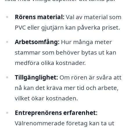
Rörens material:
Val av material som
PVC eller gjutjärn kan påverka priset.
Arbetsomfång:
Hur många meter
stammar som behöver bytas ut kan
medföra olika kostnader.
Tillgänglighet:
Om rören är svåra att
nå kan det kräva mer tid och arbete,
vilket ökar kostnaden.
Entreprenörens erfarenhet:
Välrenommerade företag kan ta ut