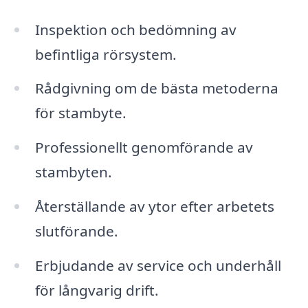
Inspektion och bedömning av
befintliga rörsystem.
Rådgivning om de bästa metoderna
för stambyte.
Professionellt genomförande av
stambyten.
Återställande av ytor efter arbetets
slutförande.
Erbjudande av service och underhåll
för långvarig drift.