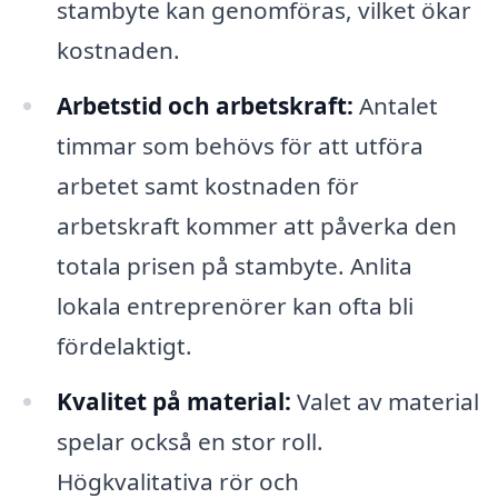
stambyte kan genomföras, vilket ökar
kostnaden.
Arbetstid och arbetskraft:
Antalet
timmar som behövs för att utföra
arbetet samt kostnaden för
arbetskraft kommer att påverka den
totala prisen på stambyte. Anlita
lokala entreprenörer kan ofta bli
fördelaktigt.
Kvalitet på material:
Valet av material
spelar också en stor roll.
Högkvalitativa rör och