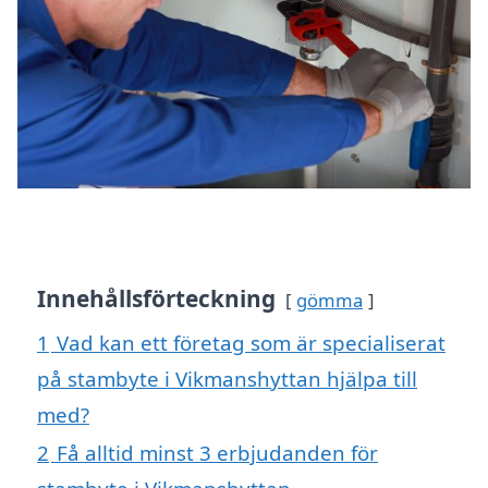
Innehållsförteckning
gömma
1
Vad kan ett företag som är specialiserat
på stambyte i Vikmanshyttan hjälpa till
med?
2
Få alltid minst 3 erbjudanden för