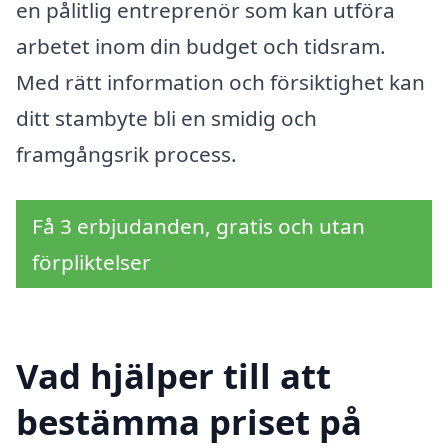
en pålitlig entreprenör som kan utföra
arbetet inom din budget och tidsram.
Med rätt information och försiktighet kan
ditt stambyte bli en smidig och
framgångsrik process.
Få 3 erbjudanden, gratis och utan
förpliktelser
Vad hjälper till att
bestämma priset på