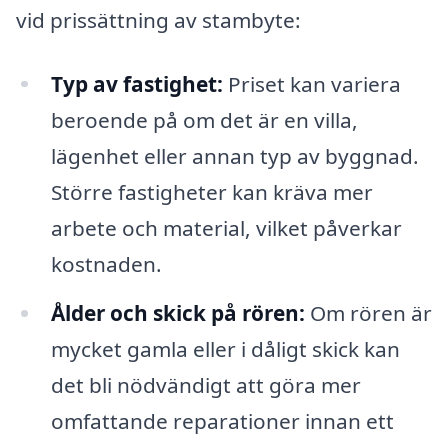
vid prissättning av stambyte:
Typ av fastighet:
Priset kan variera
beroende på om det är en villa,
lägenhet eller annan typ av byggnad.
Större fastigheter kan kräva mer
arbete och material, vilket påverkar
kostnaden.
Ålder och skick på rören:
Om rören är
mycket gamla eller i dåligt skick kan
det bli nödvändigt att göra mer
omfattande reparationer innan ett