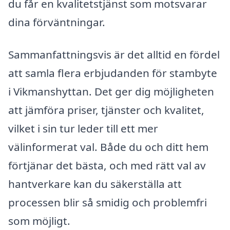
du får en kvalitetstjänst som motsvarar
dina förväntningar.
Sammanfattningsvis är det alltid en fördel
att samla flera erbjudanden för stambyte
i Vikmanshyttan. Det ger dig möjligheten
att jämföra priser, tjänster och kvalitet,
vilket i sin tur leder till ett mer
välinformerat val. Både du och ditt hem
förtjänar det bästa, och med rätt val av
hantverkare kan du säkerställa att
processen blir så smidig och problemfri
som möjligt.