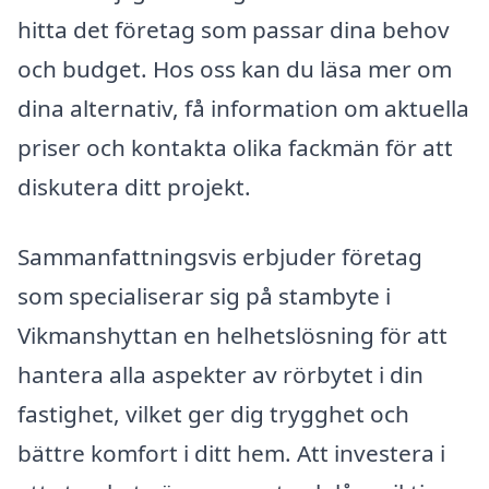
hitta det företag som passar dina behov
och budget. Hos oss kan du läsa mer om
dina alternativ, få information om aktuella
priser och kontakta olika fackmän för att
diskutera ditt projekt.
Sammanfattningsvis erbjuder företag
som specialiserar sig på stambyte i
Vikmanshyttan en helhetslösning för att
hantera alla aspekter av rörbytet i din
fastighet, vilket ger dig trygghet och
bättre komfort i ditt hem. Att investera i