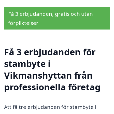
Få 3 erbjudanden, gratis och utan
förpliktelser
Få 3 erbjudanden för
stambyte i
Vikmanshyttan från
professionella företag
Att få tre erbjudanden för stambyte i