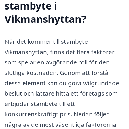
stambyte i
Vikmanshyttan?
När det kommer till stambyte i
Vikmanshyttan, finns det flera faktorer
som spelar en avgörande roll för den
slutliga kostnaden. Genom att förstå
dessa element kan du göra välgrundade
beslut och lättare hitta ett företags som
erbjuder stambyte till ett
konkurrenskraftigt pris. Nedan följer
några av de mest väsentliga faktorerna