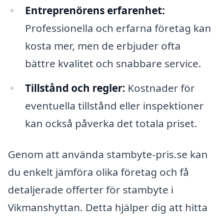
Entreprenörens erfarenhet:
Professionella och erfarna företag kan
kosta mer, men de erbjuder ofta
bättre kvalitet och snabbare service.
Tillstånd och regler:
Kostnader för
eventuella tillstånd eller inspektioner
kan också påverka det totala priset.
Genom att använda stambyte-pris.se kan
du enkelt jämföra olika företag och få
detaljerade offerter för stambyte i
Vikmanshyttan. Detta hjälper dig att hitta