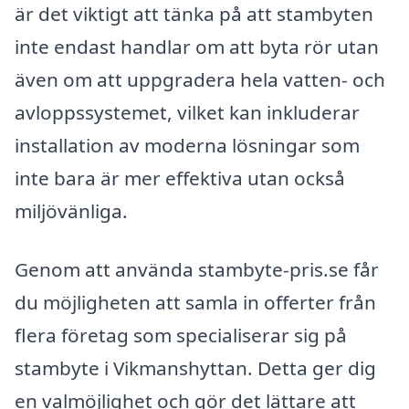
är det viktigt att tänka på att stambyten
inte endast handlar om att byta rör utan
även om att uppgradera hela vatten- och
avloppssystemet, vilket kan inkluderar
installation av moderna lösningar som
inte bara är mer effektiva utan också
miljövänliga.
Genom att använda stambyte-pris.se får
du möjligheten att samla in offerter från
flera företag som specialiserar sig på
stambyte i Vikmanshyttan. Detta ger dig
en valmöjlighet och gör det lättare att