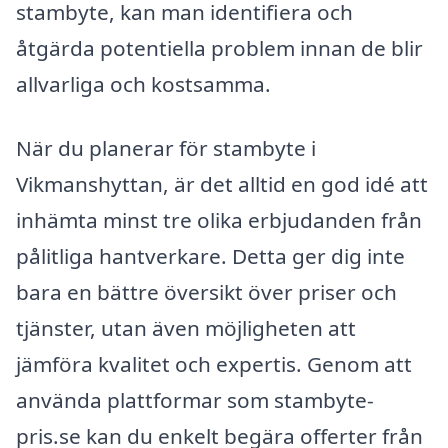
stambyte, kan man identifiera och
åtgärda potentiella problem innan de blir
allvarliga och kostsamma.
När du planerar för stambyte i
Vikmanshyttan, är det alltid en god idé att
inhämta minst tre olika erbjudanden från
pålitliga hantverkare. Detta ger dig inte
bara en bättre översikt över priser och
tjänster, utan även möjligheten att
jämföra kvalitet och expertis. Genom att
använda plattformar som stambyte-
pris.se kan du enkelt begära offerter från