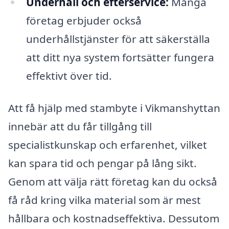
Underhåll och efterservice:
Många
företag erbjuder också
underhållstjänster för att säkerställa
att ditt nya system fortsätter fungera
effektivt över tid.
Att få hjälp med stambyte i Vikmanshyttan
innebär att du får tillgång till
specialistkunskap och erfarenhet, vilket
kan spara tid och pengar på lång sikt.
Genom att välja rätt företag kan du också
få råd kring vilka material som är mest
hållbara och kostnadseffektiva. Dessutom