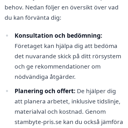
behov. Nedan följer en översikt över vad
du kan förvänta dig:
Konsultation och bedömning:
Företaget kan hjälpa dig att bedöma
det nuvarande skick på ditt rörsystem
och ge rekommendationer om
nödvändiga åtgärder.
Planering och offert:
De hjälper dig
att planera arbetet, inklusive tidslinje,
materialval och kostnad. Genom
stambyte-pris.se kan du också jämföra