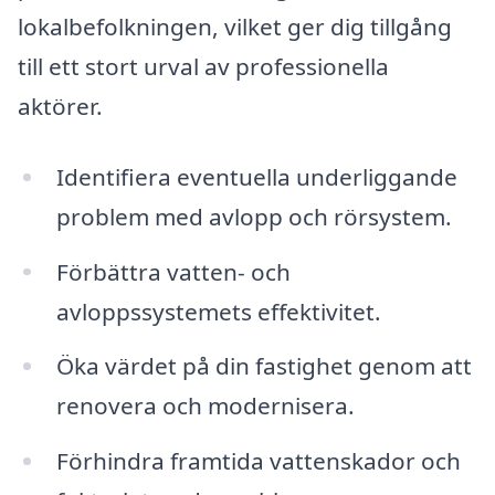
lokalbefolkningen, vilket ger dig tillgång
till ett stort urval av professionella
aktörer.
Identifiera eventuella underliggande
problem med avlopp och rörsystem.
Förbättra vatten- och
avloppssystemets effektivitet.
Öka värdet på din fastighet genom att
renovera och modernisera.
Förhindra framtida vattenskador och