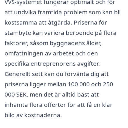
VVS-systemet fungerar optimalt och för
att undvika framtida problem som kan bli
kostsamma att åtgärda. Priserna för
stambyte kan variera beroende på flera
faktorer, såsom byggnadens ålder,
omfattningen av arbetet och den
specifika entreprenörens avgifter.
Generellt sett kan du förvänta dig att
priserna ligger mellan 100 000 och 250
000 SEK, men det är alltid bäst att
inhämta flera offerter för att få en klar
bild av kostnaderna.