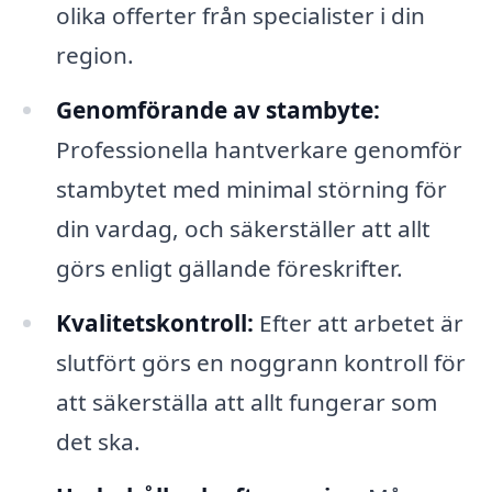
olika offerter från specialister i din
region.
Genomförande av stambyte:
Professionella hantverkare genomför
stambytet med minimal störning för
din vardag, och säkerställer att allt
görs enligt gällande föreskrifter.
Kvalitetskontroll:
Efter att arbetet är
slutfört görs en noggrann kontroll för
att säkerställa att allt fungerar som
det ska.