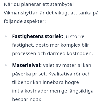
När du planerar ett stambyte i
Vikmanshyttan är det viktigt att tänka på
följande aspekter:
Fastighetens storlek:
Ju större
fastighet, desto mer komplex blir
processen och därmed kostnaden.
Materialval:
Valet av material kan
påverka priset. Kvalitativa rör och
tillbehör kan innebära högre
initialkostnader men ge långsiktiga
besparingar.