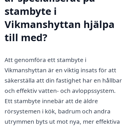
stambyte i
Vikmanshyttan hjälpa
till med?
Att genomföra ett stambyte i
Vikmanshyttan är en viktig insats för att
säkerställa att din fastighet har en hållbar
och effektiv vatten- och avloppssystem.
Ett stambyte innebär att de äldre
rörsystemen i kök, badrum och andra
utrymmen byts ut mot nya, mer effektiva