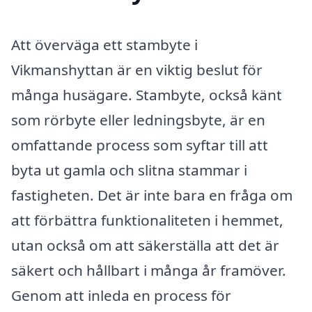
Att överväga ett stambyte i
Vikmanshyttan är en viktig beslut för
många husägare. Stambyte, också känt
som rörbyte eller ledningsbyte, är en
omfattande process som syftar till att
byta ut gamla och slitna stammar i
fastigheten. Det är inte bara en fråga om
att förbättra funktionaliteten i hemmet,
utan också om att säkerställa att det är
säkert och hållbart i många år framöver.
Genom att inleda en process för