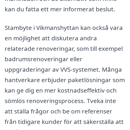
kan du fatta ett mer informerat beslut.
Stambyte i Vikmanshyttan kan också vara
en möjlighet att diskutera andra
relaterade renoveringar, som till exempel
badrumsrenoveringar eller
uppgraderingar av VVS-systemet. Många
hantverkare erbjuder paketlösningar som
kan ge dig en mer kostnadseffektiv och
sömlös renoveringsprocess. Tveka inte
att ställa frågor och be om referenser
från tidigare kunder för att säkerställa att