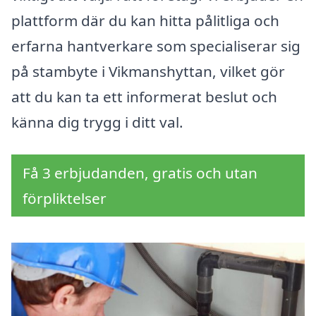
plattform där du kan hitta pålitliga och
erfarna hantverkare som specialiserar sig
på stambyte i Vikmanshyttan, vilket gör
att du kan ta ett informerat beslut och
känna dig trygg i ditt val.
Få 3 erbjudanden, gratis och utan
förpliktelser