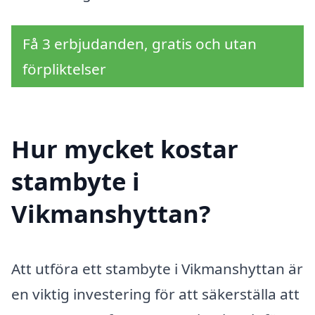
Få 3 erbjudanden, gratis och utan
förpliktelser
Hur mycket kostar
stambyte i
Vikmanshyttan?
Att utföra ett stambyte i Vikmanshyttan är
en viktig investering för att säkerställa att