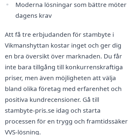
Moderna lösningar som bättre möter
dagens krav
Att få tre erbjudanden för stambyte i
Vikmanshyttan kostar inget och ger dig
en bra översikt över marknaden. Du får
inte bara tillgång till konkurrenskraftiga
priser, men även möjligheten att välja
bland olika företag med erfarenhet och
positiva kundrecensioner. Gå till
stambyte-pris.se idag och starta
processen för en trygg och framtidssäker
VVS-lösning.