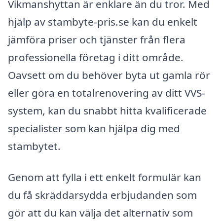
Vikmanshyttan är enklare än du tror. Med
hjälp av stambyte-pris.se kan du enkelt
jämföra priser och tjänster från flera
professionella företag i ditt område.
Oavsett om du behöver byta ut gamla rör
eller göra en totalrenovering av ditt VVS-
system, kan du snabbt hitta kvalificerade
specialister som kan hjälpa dig med
stambytet.
Genom att fylla i ett enkelt formulär kan
du få skräddarsydda erbjudanden som
gör att du kan välja det alternativ som