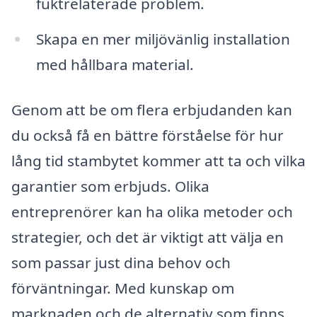
fuktrelaterade problem.
Skapa en mer miljövänlig installation
med hållbara material.
Genom att be om flera erbjudanden kan
du också få en bättre förståelse för hur
lång tid stambytet kommer att ta och vilka
garantier som erbjuds. Olika
entreprenörer kan ha olika metoder och
strategier, och det är viktigt att välja en
som passar just dina behov och
förväntningar. Med kunskap om
marknaden och de alternativ som finns