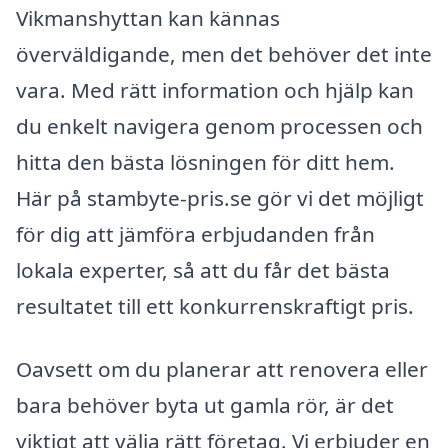
Vikmanshyttan kan kännas
överväldigande, men det behöver det inte
vara. Med rätt information och hjälp kan
du enkelt navigera genom processen och
hitta den bästa lösningen för ditt hem.
Här på stambyte-pris.se gör vi det möjligt
för dig att jämföra erbjudanden från
lokala experter, så att du får det bästa
resultatet till ett konkurrenskraftigt pris.
Oavsett om du planerar att renovera eller
bara behöver byta ut gamla rör, är det
viktigt att välja rätt företag. Vi erbjuder en