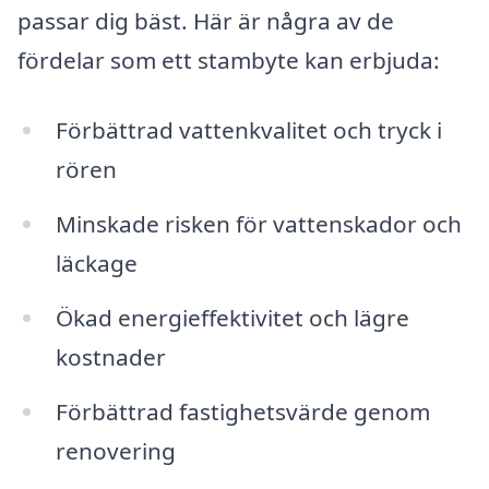
passar dig bäst. Här är några av de
fördelar som ett stambyte kan erbjuda:
Förbättrad vattenkvalitet och tryck i
rören
Minskade risken för vattenskador och
läckage
Ökad energieffektivitet och lägre
kostnader
Förbättrad fastighetsvärde genom
renovering