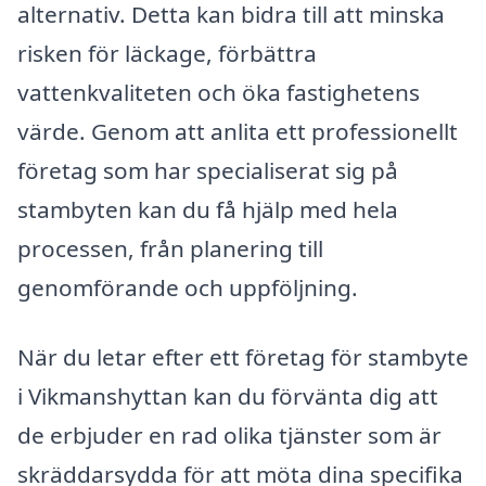
alternativ. Detta kan bidra till att minska
risken för läckage, förbättra
vattenkvaliteten och öka fastighetens
värde. Genom att anlita ett professionellt
företag som har specialiserat sig på
stambyten kan du få hjälp med hela
processen, från planering till
genomförande och uppföljning.
När du letar efter ett företag för stambyte
i Vikmanshyttan kan du förvänta dig att
de erbjuder en rad olika tjänster som är
skräddarsydda för att möta dina specifika