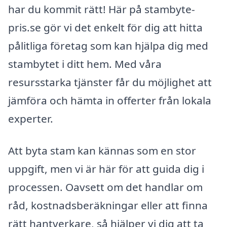
har du kommit rätt! Här på stambyte-
pris.se gör vi det enkelt för dig att hitta
pålitliga företag som kan hjälpa dig med
stambytet i ditt hem. Med våra
resursstarka tjänster får du möjlighet att
jämföra och hämta in offerter från lokala
experter.
Att byta stam kan kännas som en stor
uppgift, men vi är här för att guida dig i
processen. Oavsett om det handlar om
råd, kostnadsberäkningar eller att finna
rätt hantverkare, så hjälper vi dig att ta