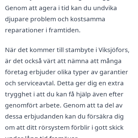
Genom att agera i tid kan du undvika
djupare problem och kostsamma
reparationer i framtiden.
När det kommer till stambyte i Viksjöfors,
är det också värt att nämna att många
företag erbjuder olika typer av garantier
och serviceavtal. Detta ger dig en extra
trygghet i att du kan få hjälp även efter
genomfört arbete. Genom att ta del av
dessa erbjudanden kan du försäkra dig
om att ditt rörsystem förblir i gott skick