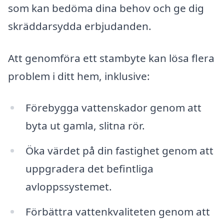
som kan bedöma dina behov och ge dig
skräddarsydda erbjudanden.
Att genomföra ett stambyte kan lösa flera
problem i ditt hem, inklusive:
Förebygga vattenskador genom att
byta ut gamla, slitna rör.
Öka värdet på din fastighet genom att
uppgradera det befintliga
avloppssystemet.
Förbättra vattenkvaliteten genom att