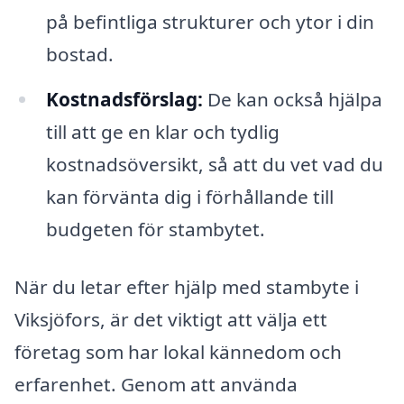
på befintliga strukturer och ytor i din
bostad.
Kostnadsförslag:
De kan också hjälpa
till att ge en klar och tydlig
kostnadsöversikt, så att du vet vad du
kan förvänta dig i förhållande till
budgeten för stambytet.
När du letar efter hjälp med stambyte i
Viksjöfors, är det viktigt att välja ett
företag som har lokal kännedom och
erfarenhet. Genom att använda