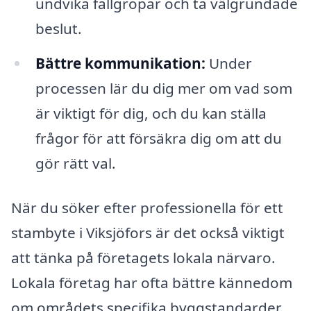
undvika fallgropar och ta välgrundade
beslut.
Bättre kommunikation:
Under
processen lär du dig mer om vad som
är viktigt för dig, och du kan ställa
frågor för att försäkra dig om att du
gör rätt val.
När du söker efter professionella för ett
stambyte i Viksjöfors är det också viktigt
att tänka på företagets lokala närvaro.
Lokala företag har ofta bättre kännedom
om områdets specifika byggstandarder