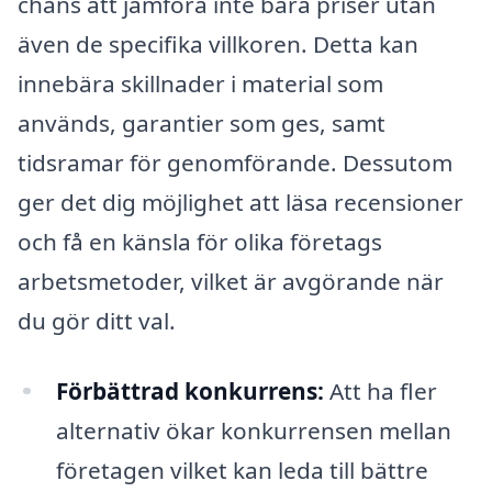
chans att jämföra inte bara priser utan
även de specifika villkoren. Detta kan
innebära skillnader i material som
används, garantier som ges, samt
tidsramar för genomförande. Dessutom
ger det dig möjlighet att läsa recensioner
och få en känsla för olika företags
arbetsmetoder, vilket är avgörande när
du gör ditt val.
Förbättrad konkurrens:
Att ha fler
alternativ ökar konkurrensen mellan
företagen vilket kan leda till bättre