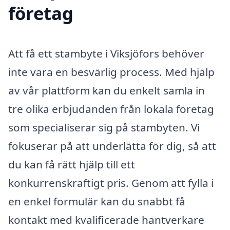
företag
Att få ett stambyte i Viksjöfors behöver
inte vara en besvärlig process. Med hjälp
av vår plattform kan du enkelt samla in
tre olika erbjudanden från lokala företag
som specialiserar sig på stambyten. Vi
fokuserar på att underlätta för dig, så att
du kan få rätt hjälp till ett
konkurrenskraftigt pris. Genom att fylla i
en enkel formulär kan du snabbt få
kontakt med kvalificerade hantverkare