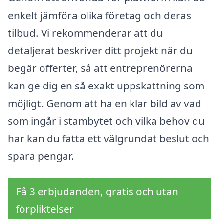
enkelt jämföra olika företag och deras
tilbud. Vi rekommenderar att du
detaljerat beskriver ditt projekt när du
begär offerter, så att entreprenörerna
kan ge dig en så exakt uppskattning som
möjligt. Genom att ha en klar bild av vad
som ingår i stambytet och vilka behov du
har kan du fatta ett välgrundat beslut och
spara pengar.
Få 3 erbjudanden, gratis och utan
förpliktelser