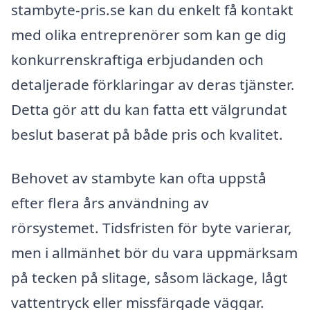
stambyte-pris.se kan du enkelt få kontakt
med olika entreprenörer som kan ge dig
konkurrenskraftiga erbjudanden och
detaljerade förklaringar av deras tjänster.
Detta gör att du kan fatta ett välgrundat
beslut baserat på både pris och kvalitet.
Behovet av stambyte kan ofta uppstå
efter flera års användning av
rörsystemet. Tidsfristen för byte varierar,
men i allmänhet bör du vara uppmärksam
på tecken på slitage, såsom läckage, lågt
vattentryck eller missfärgade väggar.