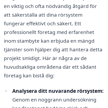
en viktig och ofta nödvändig åtgärd för
att säkerställa att dina rörsystem
fungerar effektivt och säkert. Ett
professionellt företag med erfarenhet
inom stambyte kan erbjuda en mängd
tjänster som hjälper dig att hantera detta
projekt smidigt. Här är några av de
huvudsakliga områdena där ett sådant
företag kan bistå dig:
Analysera ditt nuvarande rörsystem:
Genom en noggrann undersökning