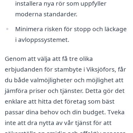
installera nya rör som uppfyller
moderna standarder.
Minimera risken för stopp och läckage
i avloppssystemet.
Genom att välja att få tre olika
erbjudanden för stambyte i Viksjöfors, får
du både valmöjligheter och möjlighet att
jämföra priser och tjänster. Detta gör det
enklare att hitta det företag som bäst
passar dina behov och din budget. Tveka
inte att dra nytta av vår tjänst för att