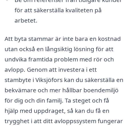
för att säkerställa kvaliteten på
arbetet.
Att byta stammar är inte bara en kostnad
utan också en långsiktig lösning för att
undvika framtida problem med rör och
avlopp. Genom att investera i ett
stambyte i Viksjöfors kan du säkerställa en
bekvämare och mer hållbar boendemiljö
för dig och din familj. Ta steget och få
hjälp med uppdraget, så kan du få en
trygghet i att ditt avloppssystem fungerar