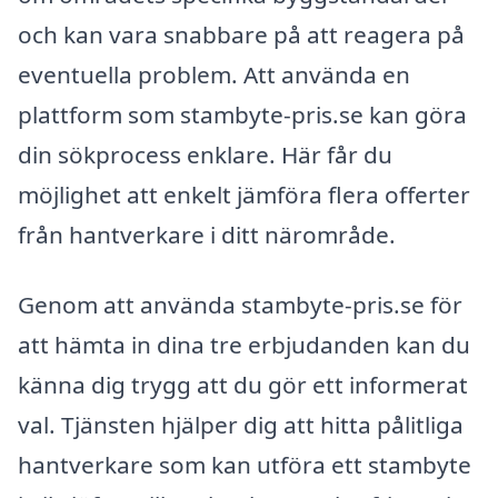
och kan vara snabbare på att reagera på
eventuella problem. Att använda en
plattform som stambyte-pris.se kan göra
din sökprocess enklare. Här får du
möjlighet att enkelt jämföra flera offerter
från hantverkare i ditt närområde.
Genom att använda stambyte-pris.se för
att hämta in dina tre erbjudanden kan du
känna dig trygg att du gör ett informerat
val. Tjänsten hjälper dig att hitta pålitliga
hantverkare som kan utföra ett stambyte