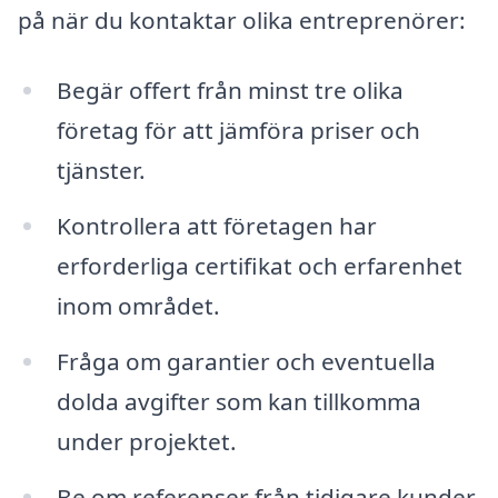
på när du kontaktar olika entreprenörer:
Begär offert från minst tre olika
företag för att jämföra priser och
tjänster.
Kontrollera att företagen har
erforderliga certifikat och erfarenhet
inom området.
Fråga om garantier och eventuella
dolda avgifter som kan tillkomma
under projektet.
Be om referenser från tidigare kunder