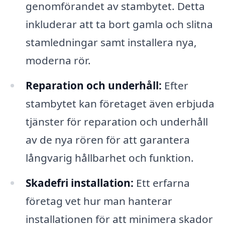
genomförandet av stambytet. Detta
inkluderar att ta bort gamla och slitna
stamledningar samt installera nya,
moderna rör.
Reparation och underhåll:
Efter
stambytet kan företaget även erbjuda
tjänster för reparation och underhåll
av de nya rören för att garantera
långvarig hållbarhet och funktion.
Skadefri installation:
Ett erfarna
företag vet hur man hanterar
installationen för att minimera skador