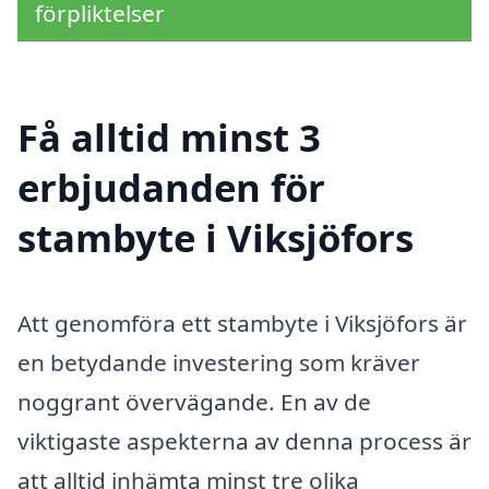
förpliktelser
Få alltid minst 3
erbjudanden för
stambyte i Viksjöfors
Att genomföra ett stambyte i Viksjöfors är
en betydande investering som kräver
noggrant övervägande. En av de
viktigaste aspekterna av denna process är
att alltid inhämta minst tre olika