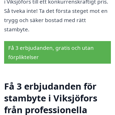
i Viksjöfors till ett konkurrenskraftigt pris.
Så tveka inte! Ta det första steget mot en
trygg och säker bostad med rätt
stambyte.
Få 3 erbjudanden, gratis och utan
förpliktelser
Få 3 erbjudanden för
stambyte i Viksjöfors
från professionella