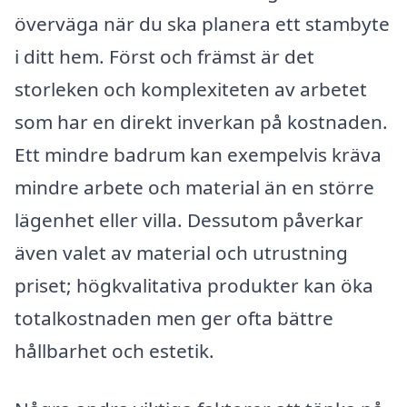
överväga när du ska planera ett stambyte
i ditt hem. Först och främst är det
storleken och komplexiteten av arbetet
som har en direkt inverkan på kostnaden.
Ett mindre badrum kan exempelvis kräva
mindre arbete och material än en större
lägenhet eller villa. Dessutom påverkar
även valet av material och utrustning
priset; högkvalitativa produkter kan öka
totalkostnaden men ger ofta bättre
hållbarhet och estetik.