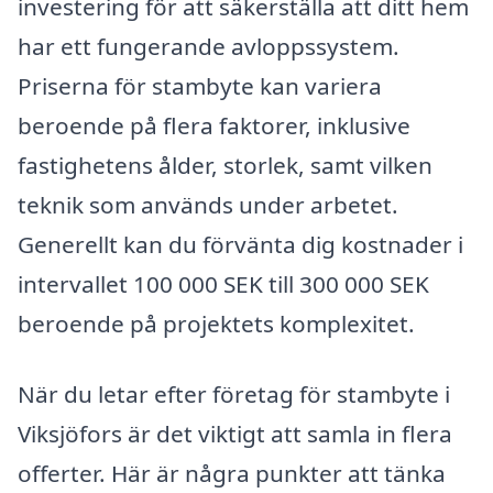
investering för att säkerställa att ditt hem
har ett fungerande avloppssystem.
Priserna för stambyte kan variera
beroende på flera faktorer, inklusive
fastighetens ålder, storlek, samt vilken
teknik som används under arbetet.
Generellt kan du förvänta dig kostnader i
intervallet 100 000 SEK till 300 000 SEK
beroende på projektets komplexitet.
När du letar efter företag för stambyte i
Viksjöfors är det viktigt att samla in flera
offerter. Här är några punkter att tänka