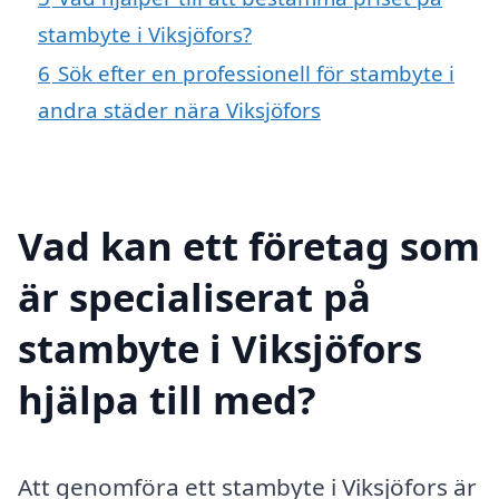
stambyte i Viksjöfors?
6
Sök efter en professionell för stambyte i
andra städer nära Viksjöfors
Vad kan ett företag som
är specialiserat på
stambyte i Viksjöfors
hjälpa till med?
Att genomföra ett stambyte i Viksjöfors är