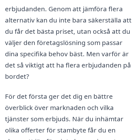
erbjudanden. Genom att jämföra flera
alternativ kan du inte bara säkerställa att
du får det bästa priset, utan också att du
väljer den företagslösning som passar
dina specifika behov bäst. Men varför är
det så viktigt att ha flera erbjudanden på
bordet?
För det första ger det dig en bättre
överblick över marknaden och vilka
tjänster som erbjuds. När du inhämtar
olika offerter för stambyte får du en