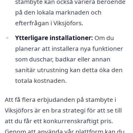
stambyte kan också variera beroende
på den lokala marknaden och
efterfrågan i Viksjöfors.
Ytterligare installationer:
Om du
planerar att installera nya funktioner
som duschar, badkar eller annan
sanitär utrustning kan detta öka den
totala kostnaden.
Att få flera erbjudanden på stambyte i
Viksjöfors är en bra strategi för att se till
att du får ett konkurrenskraftigt pris.
Genom att använda vår plattform kan du