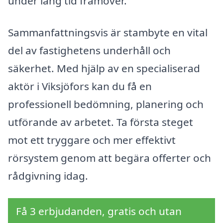
under lång tid framöver.
Sammanfattningsvis är stambyte en vital
del av fastighetens underhåll och
säkerhet. Med hjälp av en specialiserad
aktör i Viksjöfors kan du få en
professionell bedömning, planering och
utförande av arbetet. Ta första steget
mot ett tryggare och mer effektivt
rörsystem genom att begära offerter och
rådgivning idag.
Få 3 erbjudanden, gratis och utan