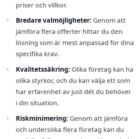
priser och villkor.
Bredare valmöjligheter:
Genom att
jämföra flera offerter hittar du den
lösning som är mest anpassad för dina
specifika krav.
Kvalitetssäkring:
Olika företag kan ha
olika styrkor, och du kan välja ett som
har erfarenhet av just dét du behöver
i din situation.
Riskminimering:
Genom att jämföra
och undersöka flera företag kan du