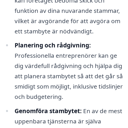
kan företaget bedöma skick och
funktion av dina nuvarande stammar,
vilket är avgörande för att avgöra om
ett stambyte är nödvändigt.
Planering och rådgivning:
Professionella entreprenörer kan ge
dig värdefull rådgivning och hjälpa dig
att planera stambytet så att det går så
smidigt som möjligt, inklusive tidslinjer
och budgetering.
Genomföra stambytet:
En av de mest
uppenbara tjänsterna är själva