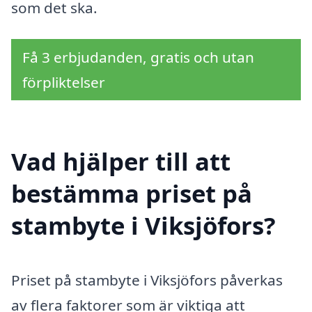
som det ska.
Få 3 erbjudanden, gratis och utan
förpliktelser
Vad hjälper till att
bestämma priset på
stambyte i Viksjöfors?
Priset på stambyte i Viksjöfors påverkas
av flera faktorer som är viktiga att