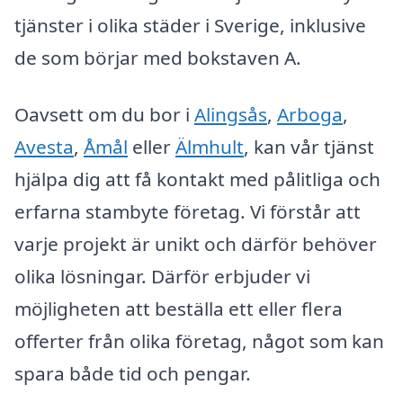
tjänster i olika städer i Sverige, inklusive
de som börjar med bokstaven A.
Oavsett om du bor i
Alingsås
,
Arboga
,
Avesta
,
Åmål
eller
Älmhult
, kan vår tjänst
hjälpa dig att få kontakt med pålitliga och
erfarna stambyte företag. Vi förstår att
varje projekt är unikt och därför behöver
olika lösningar. Därför erbjuder vi
möjligheten att beställa ett eller flera
offerter från olika företag, något som kan
spara både tid och pengar.