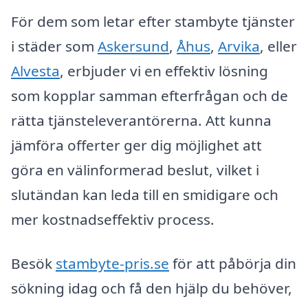
För dem som letar efter stambyte tjänster
i städer som
Askersund
,
Åhus
,
Arvika
, eller
Alvesta
, erbjuder vi en effektiv lösning
som kopplar samman efterfrågan och de
rätta tjänsteleverantörerna. Att kunna
jämföra offerter ger dig möjlighet att
göra en välinformerad beslut, vilket i
slutändan kan leda till en smidigare och
mer kostnadseffektiv process.
Besök
stambyte-pris.se
för att påbörja din
sökning idag och få den hjälp du behöver,