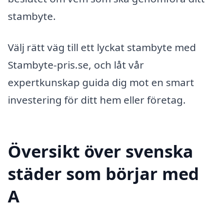
stambyte.
Välj rätt väg till ett lyckat stambyte med
Stambyte-pris.se, och låt vår
expertkunskap guida dig mot en smart
investering för ditt hem eller företag.
Översikt över svenska
städer som börjar med
A