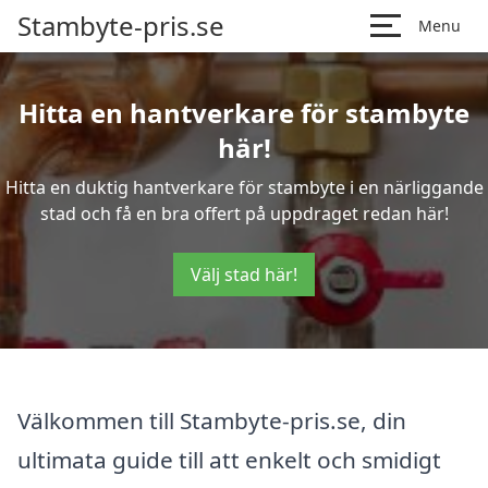
Stambyte-pris.se
Menu
Hitta en hantverkare för stambyte
här!
Hitta en duktig hantverkare för stambyte i en närliggande
stad och få en bra offert på uppdraget redan här!
Välj stad här!
Välkommen till Stambyte-pris.se, din
ultimata guide till att enkelt och smidigt