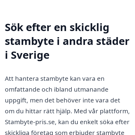
Sök efter en skicklig
stambyte i andra städer
i Sverige
Att hantera stambyte kan vara en
omfattande och ibland utmanande
uppgift, men det behöver inte vara det
om du hittar rätt hjälp. Med vår plattform,
Stambyte-pris.se, kan du enkelt söka efter
skickliga företag som erbjuder stambyte