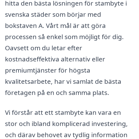
hitta den bästa lösningen för stambyte i
svenska städer som börjar med
bokstaven A. Vårt mål är att göra
processen så enkel som möjligt för dig.
Oavsett om du letar efter
kostnadseffektiva alternativ eller
premiumtjänster för högsta
kvalitetsarbete, har vi samlat de bästa
företagen på en och samma plats.
Vi förstår att ett stambyte kan vara en
stor och ibland komplicerad investering,
och därav behovet av tydlig information