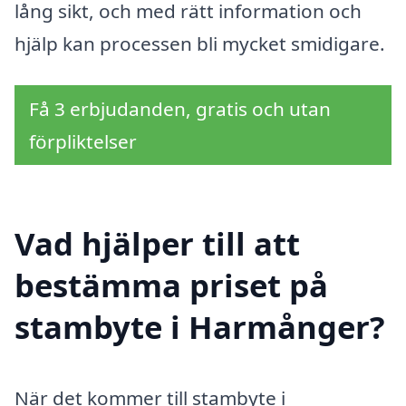
lång sikt, och med rätt information och
hjälp kan processen bli mycket smidigare.
Få 3 erbjudanden, gratis och utan
förpliktelser
Vad hjälper till att
bestämma priset på
stambyte i Harmånger?
När det kommer till stambyte i