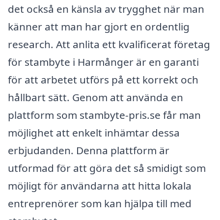
det också en känsla av trygghet när man
känner att man har gjort en ordentlig
research. Att anlita ett kvalificerat företag
för stambyte i Harmånger är en garanti
för att arbetet utförs på ett korrekt och
hållbart sätt. Genom att använda en
plattform som stambyte-pris.se får man
möjlighet att enkelt inhämtar dessa
erbjudanden. Denna plattform är
utformad för att göra det så smidigt som
möjligt för användarna att hitta lokala
entreprenörer som kan hjälpa till med