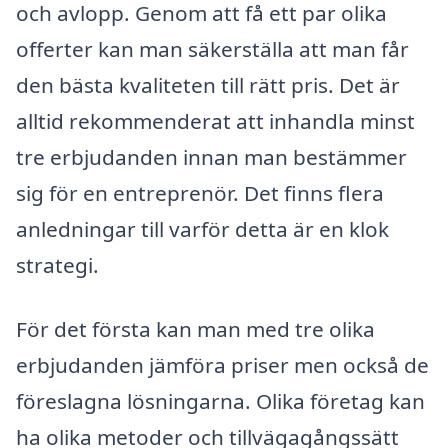
och avlopp. Genom att få ett par olika
offerter kan man säkerställa att man får
den bästa kvaliteten till rätt pris. Det är
alltid rekommenderat att inhandla minst
tre erbjudanden innan man bestämmer
sig för en entreprenör. Det finns flera
anledningar till varför detta är en klok
strategi.
För det första kan man med tre olika
erbjudanden jämföra priser men också de
föreslagna lösningarna. Olika företag kan
ha olika metoder och tillvägagångssätt