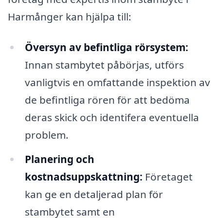
Harmånger kan hjälpa till:
Översyn av befintliga rörsystem:
Innan stambytet påbörjas, utförs
vanligtvis en omfattande inspektion av
de befintliga rören för att bedöma
deras skick och identifera eventuella
problem.
Planering och
kostnadsuppskattning:
Företaget
kan ge en detaljerad plan för
stambytet samt en