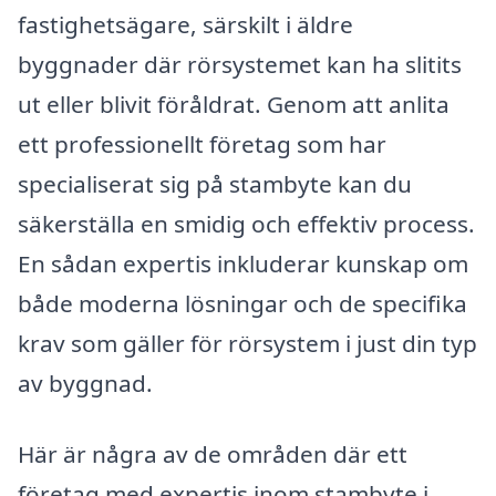
fastighetsägare, särskilt i äldre
byggnader där rörsystemet kan ha slitits
ut eller blivit föråldrat. Genom att anlita
ett professionellt företag som har
specialiserat sig på stambyte kan du
säkerställa en smidig och effektiv process.
En sådan expertis inkluderar kunskap om
både moderna lösningar och de specifika
krav som gäller för rörsystem i just din typ
av byggnad.
Här är några av de områden där ett
företag med expertis inom stambyte i