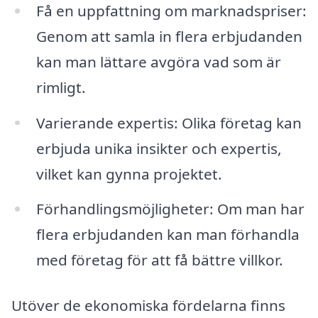
Få en uppfattning om marknadspriser:
Genom att samla in flera erbjudanden
kan man lättare avgöra vad som är
rimligt.
Varierande expertis: Olika företag kan
erbjuda unika insikter och expertis,
vilket kan gynna projektet.
Förhandlingsmöjligheter: Om man har
flera erbjudanden kan man förhandla
med företag för att få bättre villkor.
Utöver de ekonomiska fördelarna finns