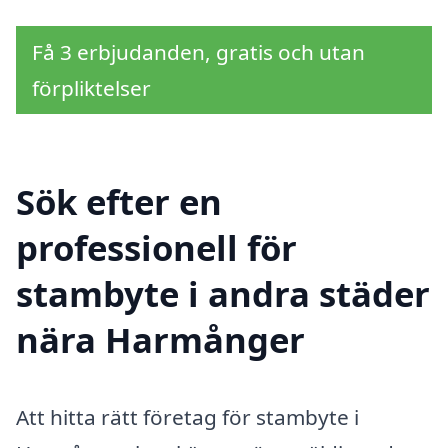
Få 3 erbjudanden, gratis och utan
förpliktelser
Sök efter en
professionell för
stambyte i andra städer
nära Harmånger
Att hitta rätt företag för stambyte i