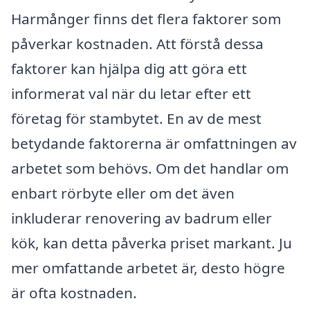
Harmånger finns det flera faktorer som
påverkar kostnaden. Att förstå dessa
faktorer kan hjälpa dig att göra ett
informerat val när du letar efter ett
företag för stambytet. En av de mest
betydande faktorerna är omfattningen av
arbetet som behövs. Om det handlar om
enbart rörbyte eller om det även
inkluderar renovering av badrum eller
kök, kan detta påverka priset markant. Ju
mer omfattande arbetet är, desto högre
är ofta kostnaden.