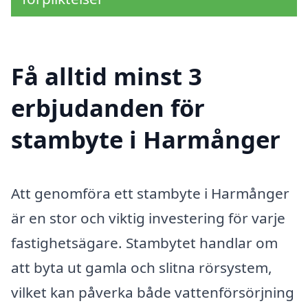
Få alltid minst 3
erbjudanden för
stambyte i Harmånger
Att genomföra ett stambyte i Harmånger
är en stor och viktig investering för varje
fastighetsägare. Stambytet handlar om
att byta ut gamla och slitna rörsystem,
vilket kan påverka både vattenförsörjning