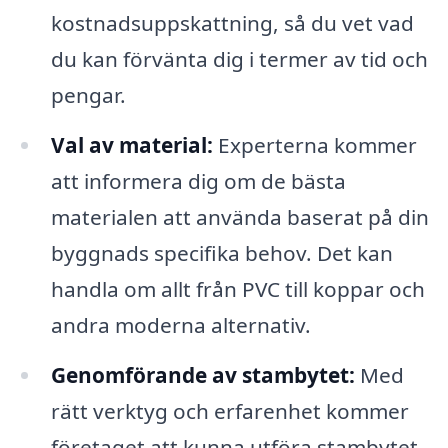
kostnadsuppskattning, så du vet vad
du kan förvänta dig i termer av tid och
pengar.
Val av material:
Experterna kommer
att informera dig om de bästa
materialen att använda baserat på din
byggnads specifika behov. Det kan
handla om allt från PVC till koppar och
andra moderna alternativ.
Genomförande av stambytet:
Med
rätt verktyg och erfarenhet kommer
företaget att kunna utföra stambytet