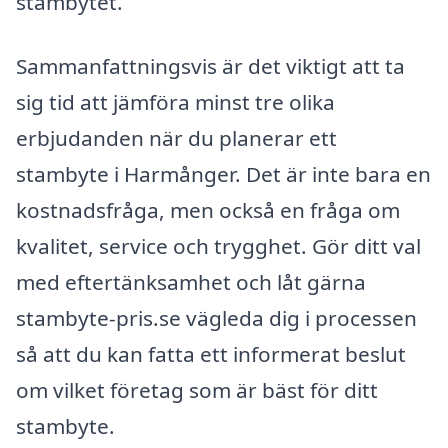
stambytet.
Sammanfattningsvis är det viktigt att ta
sig tid att jämföra minst tre olika
erbjudanden när du planerar ett
stambyte i Harmånger. Det är inte bara en
kostnadsfråga, men också en fråga om
kvalitet, service och trygghet. Gör ditt val
med eftertänksamhet och låt gärna
stambyte-pris.se vägleda dig i processen
så att du kan fatta ett informerat beslut
om vilket företag som är bäst för ditt
stambyte.