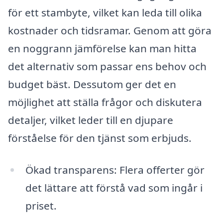
för ett stambyte, vilket kan leda till olika
kostnader och tidsramar. Genom att göra
en noggrann jämförelse kan man hitta
det alternativ som passar ens behov och
budget bäst. Dessutom ger det en
möjlighet att ställa frågor och diskutera
detaljer, vilket leder till en djupare
förståelse för den tjänst som erbjuds.
Ökad transparens: Flera offerter gör
det lättare att förstå vad som ingår i
priset.