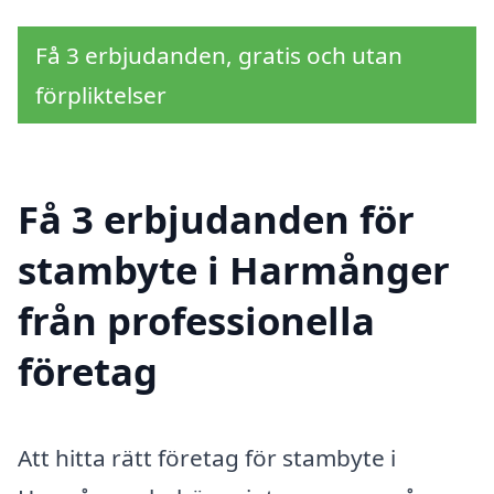
Få 3 erbjudanden, gratis och utan
förpliktelser
Få 3 erbjudanden för
stambyte i Harmånger
från professionella
företag
Att hitta rätt företag för stambyte i