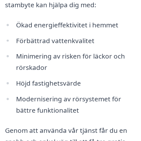
stambyte kan hjälpa dig med:
Ökad energieffektivitet i hemmet
Förbättrad vattenkvalitet
Minimering av risken för läckor och
rörskador
Höjd fastighetsvärde
Modernisering av rörsystemet för
bättre funktionalitet
Genom att använda vår tjänst får du en