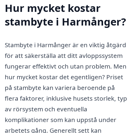
Hur mycket kostar
stambyte i Harmånger?
Stambyte i Harmånger är en viktig åtgärd
för att säkerställa att ditt avloppssystem
fungerar effektivt och utan problem. Men
hur mycket kostar det egentligen? Priset
på stambyte kan variera beroende på
flera faktorer, inklusive husets storlek, typ
av rörsystem och eventuella
komplikationer som kan uppstå under
arbetets gång. Generellt sett kan