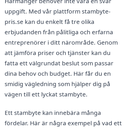
Harmånger behöver inte vara en svår
uppgift. Med vår plattform stambyte-
pris.se kan du enkelt få tre olika
erbjudanden från pålitliga och erfarna
entreprenörer i ditt närområde. Genom
att jämföra priser och tjänster kan du
fatta ett välgrundat beslut som passar
dina behov och budget. Här får du en
smidig vägledning som hjälper dig på
vägen till ett lyckat stambyte.
Ett stambyte kan innebära många
fördelar. Här är några exempel på vad ett