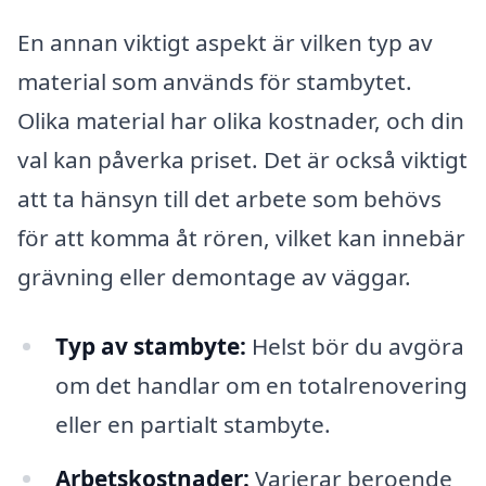
En annan viktigt aspekt är vilken typ av
material som används för stambytet.
Olika material har olika kostnader, och din
val kan påverka priset. Det är också viktigt
att ta hänsyn till det arbete som behövs
för att komma åt rören, vilket kan innebär
grävning eller demontage av väggar.
Typ av stambyte:
Helst bör du avgöra
om det handlar om en totalrenovering
eller en partialt stambyte.
Arbetskostnader:
Varierar beroende