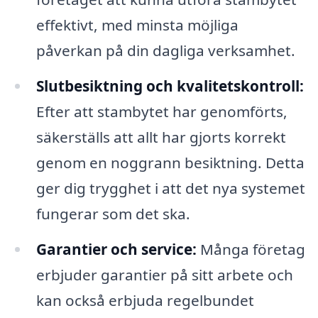
effektivt, med minsta möjliga
påverkan på din dagliga verksamhet.
Slutbesiktning och kvalitetskontroll:
Efter att stambytet har genomförts,
säkerställs att allt har gjorts korrekt
genom en noggrann besiktning. Detta
ger dig trygghet i att det nya systemet
fungerar som det ska.
Garantier och service:
Många företag
erbjuder garantier på sitt arbete och
kan också erbjuda regelbundet