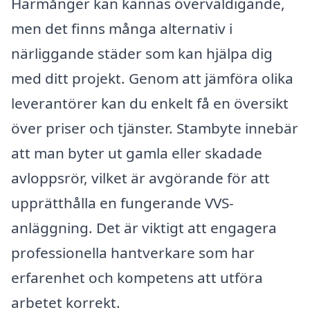
Harmånger kan kännas överväldigande,
men det finns många alternativ i
närliggande städer som kan hjälpa dig
med ditt projekt. Genom att jämföra olika
leverantörer kan du enkelt få en översikt
över priser och tjänster. Stambyte innebär
att man byter ut gamla eller skadade
avloppsrör, vilket är avgörande för att
upprätthålla en fungerande VVS-
anläggning. Det är viktigt att engagera
professionella hantverkare som har
erfarenhet och kompetens att utföra
arbetet korrekt.