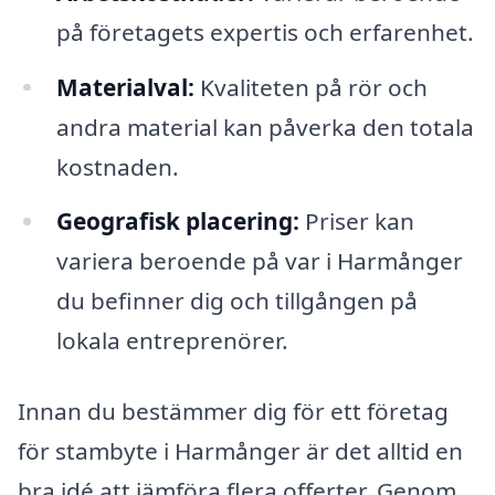
på företagets expertis och erfarenhet.
Materialval:
Kvaliteten på rör och
andra material kan påverka den totala
kostnaden.
Geografisk placering:
Priser kan
variera beroende på var i Harmånger
du befinner dig och tillgången på
lokala entreprenörer.
Innan du bestämmer dig för ett företag
för stambyte i Harmånger är det alltid en
bra idé att jämföra flera offerter. Genom