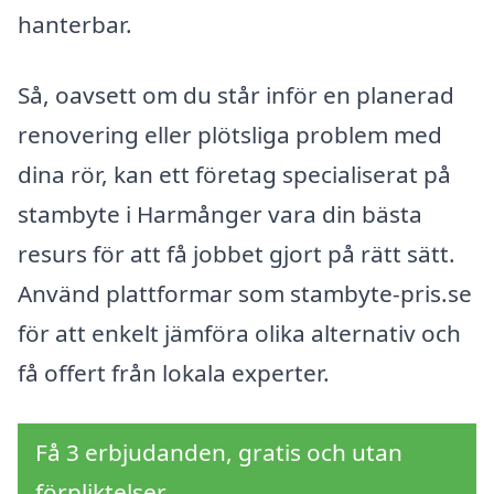
hanterbar.
Så, oavsett om du står inför en planerad
renovering eller plötsliga problem med
dina rör, kan ett företag specialiserat på
stambyte i Harmånger vara din bästa
resurs för att få jobbet gjort på rätt sätt.
Använd plattformar som stambyte-pris.se
för att enkelt jämföra olika alternativ och
få offert från lokala experter.
Få 3 erbjudanden, gratis och utan
förpliktelser