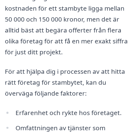
kostnaden för ett stambyte ligga mellan
50 000 och 150 000 kronor, men det är
alltid bäst att begära offerter från flera
olika företag för att få en mer exakt siffra
för just ditt projekt.
För att hjälpa dig i processen av att hitta
rätt företag för stambytet, kan du
överväga följande faktorer:
Erfarenhet och rykte hos företaget.
Omfattningen av tjänster som