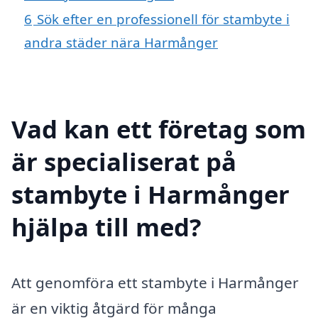
6
Sök efter en professionell för stambyte i
andra städer nära Harmånger
Vad kan ett företag som
är specialiserat på
stambyte i Harmånger
hjälpa till med?
Att genomföra ett stambyte i Harmånger
är en viktig åtgärd för många