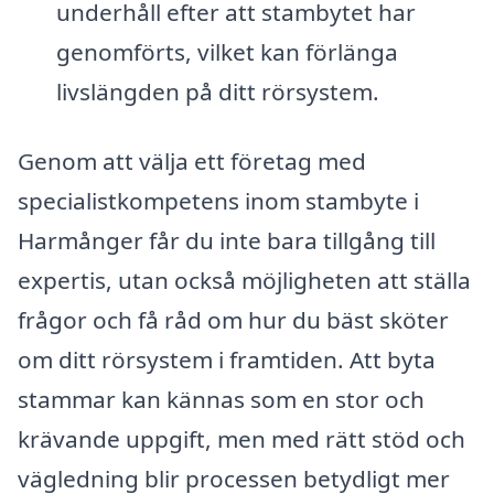
underhåll efter att stambytet har
genomförts, vilket kan förlänga
livslängden på ditt rörsystem.
Genom att välja ett företag med
specialistkompetens inom stambyte i
Harmånger får du inte bara tillgång till
expertis, utan också möjligheten att ställa
frågor och få råd om hur du bäst sköter
om ditt rörsystem i framtiden. Att byta
stammar kan kännas som en stor och
krävande uppgift, men med rätt stöd och
vägledning blir processen betydligt mer