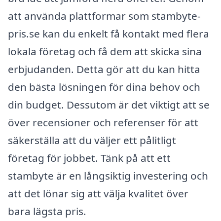
att använda plattformar som stambyte-
pris.se kan du enkelt få kontakt med flera
lokala företag och få dem att skicka sina
erbjudanden. Detta gör att du kan hitta
den bästa lösningen för dina behov och
din budget. Dessutom är det viktigt att se
över recensioner och referenser för att
säkerställa att du väljer ett pålitligt
företag för jobbet. Tänk på att ett
stambyte är en långsiktig investering och
att det lönar sig att välja kvalitet över
bara lägsta pris.