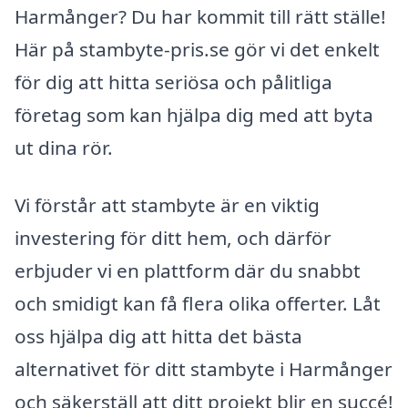
Harmånger? Du har kommit till rätt ställe!
Här på stambyte-pris.se gör vi det enkelt
för dig att hitta seriösa och pålitliga
företag som kan hjälpa dig med att byta
ut dina rör.
Vi förstår att stambyte är en viktig
investering för ditt hem, och därför
erbjuder vi en plattform där du snabbt
och smidigt kan få flera olika offerter. Låt
oss hjälpa dig att hitta det bästa
alternativet för ditt stambyte i Harmånger
och säkerställ att ditt projekt blir en succé!