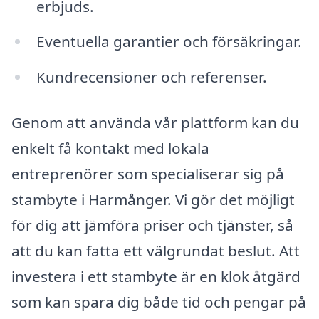
erbjuds.
Eventuella garantier och försäkringar.
Kundrecensioner och referenser.
Genom att använda vår plattform kan du
enkelt få kontakt med lokala
entreprenörer som specialiserar sig på
stambyte i Harmånger. Vi gör det möjligt
för dig att jämföra priser och tjänster, så
att du kan fatta ett välgrundat beslut. Att
investera i ett stambyte är en klok åtgärd
som kan spara dig både tid och pengar på