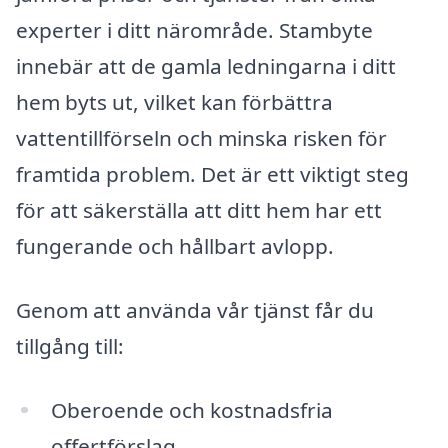
experter i ditt närområde. Stambyte
innebär att de gamla ledningarna i ditt
hem byts ut, vilket kan förbättra
vattentillförseln och minska risken för
framtida problem. Det är ett viktigt steg
för att säkerställa att ditt hem har ett
fungerande och hållbart avlopp.
Genom att använda vår tjänst får du
tillgång till:
Oberoende och kostnadsfria
offertförslag