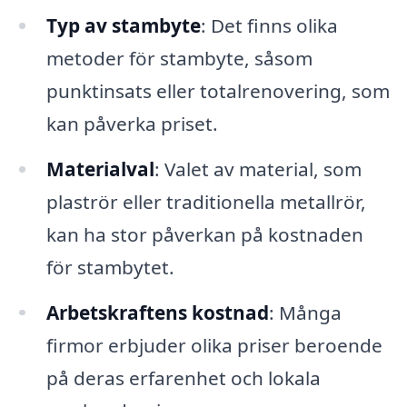
Typ av stambyte
: Det finns olika
metoder för stambyte, såsom
punktinsats eller totalrenovering, som
kan påverka priset.
Materialval
: Valet av material, som
plaströr eller traditionella metallrör,
kan ha stor påverkan på kostnaden
för stambytet.
Arbetskraftens kostnad
: Många
firmor erbjuder olika priser beroende
på deras erfarenhet och lokala