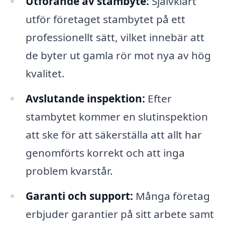
Utförande av stambyte:
Självklart
utför företaget stambytet på ett
professionellt sätt, vilket innebär att
de byter ut gamla rör mot nya av hög
kvalitet.
Avslutande inspektion:
Efter
stambytet kommer en slutinspektion
att ske för att säkerställa att allt har
genomförts korrekt och att inga
problem kvarstår.
Garanti och support:
Många företag
erbjuder garantier på sitt arbete samt