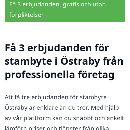
Få 3 erbjudanden, gratis och utan
förpliktelser
Få 3 erbjudanden för
stambyte i Östraby från
professionella företag
Att få tre erbjudanden för stambyte i
Östraby är enklare än du tror. Med hjälp
av vår plattform kan du snabbt och enkelt
jämföra priser och tjänster från olika