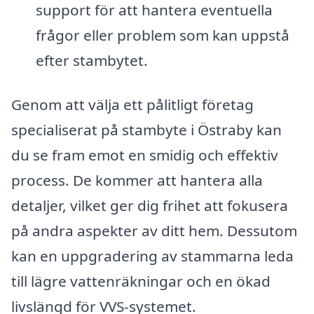
support för att hantera eventuella
frågor eller problem som kan uppstå
efter stambytet.
Genom att välja ett pålitligt företag
specialiserat på stambyte i Östraby kan
du se fram emot en smidig och effektiv
process. De kommer att hantera alla
detaljer, vilket ger dig frihet att fokusera
på andra aspekter av ditt hem. Dessutom
kan en uppgradering av stammarna leda
till lägre vattenräkningar och en ökad
livslängd för VVS-systemet.