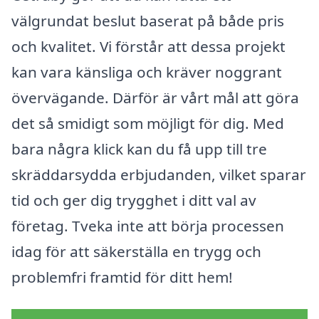
välgrundat beslut baserat på både pris
och kvalitet. Vi förstår att dessa projekt
kan vara känsliga och kräver noggrant
övervägande. Därför är vårt mål att göra
det så smidigt som möjligt för dig. Med
bara några klick kan du få upp till tre
skräddarsydda erbjudanden, vilket sparar
tid och ger dig trygghet i ditt val av
företag. Tveka inte att börja processen
idag för att säkerställa en trygg och
problemfri framtid för ditt hem!