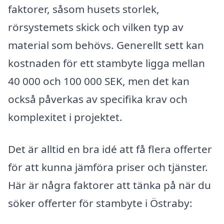
faktorer, såsom husets storlek,
rörsystemets skick och vilken typ av
material som behövs. Generellt sett kan
kostnaden för ett stambyte ligga mellan
40 000 och 100 000 SEK, men det kan
också påverkas av specifika krav och
komplexitet i projektet.
Det är alltid en bra idé att få flera offerter
för att kunna jämföra priser och tjänster.
Här är några faktorer att tänka på när du
söker offerter för stambyte i Östraby: