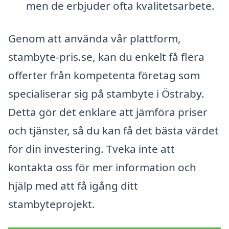
men de erbjuder ofta kvalitetsarbete.
Genom att använda vår plattform,
stambyte-pris.se, kan du enkelt få flera
offerter från kompetenta företag som
specialiserar sig på stambyte i Östraby.
Detta gör det enklare att jämföra priser
och tjänster, så du kan få det bästa värdet
för din investering. Tveka inte att
kontakta oss för mer information och
hjälp med att få igång ditt
stambyteprojekt.