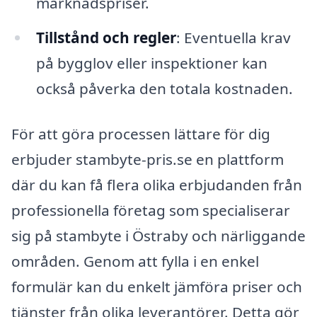
marknadspriser.
Tillstånd och regler
: Eventuella krav
på bygglov eller inspektioner kan
också påverka den totala kostnaden.
För att göra processen lättare för dig
erbjuder stambyte-pris.se en plattform
där du kan få flera olika erbjudanden från
professionella företag som specialiserar
sig på stambyte i Östraby och närliggande
områden. Genom att fylla i en enkel
formulär kan du enkelt jämföra priser och
tjänster från olika leverantörer. Detta gör