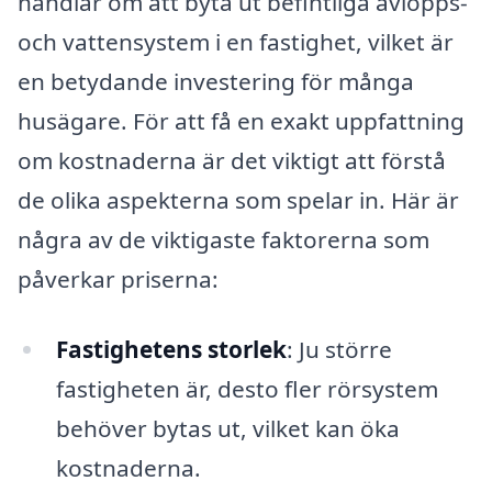
handlar om att byta ut befintliga avlopps-
och vattensystem i en fastighet, vilket är
en betydande investering för många
husägare. För att få en exakt uppfattning
om kostnaderna är det viktigt att förstå
de olika aspekterna som spelar in. Här är
några av de viktigaste faktorerna som
påverkar priserna:
Fastighetens storlek
: Ju större
fastigheten är, desto fler rörsystem
behöver bytas ut, vilket kan öka
kostnaderna.