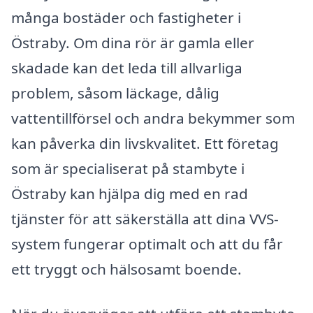
många bostäder och fastigheter i
Östraby. Om dina rör är gamla eller
skadade kan det leda till allvarliga
problem, såsom läckage, dålig
vattentillförsel och andra bekymmer som
kan påverka din livskvalitet. Ett företag
som är specialiserat på stambyte i
Östraby kan hjälpa dig med en rad
tjänster för att säkerställa att dina VVS-
system fungerar optimalt och att du får
ett tryggt och hälsosamt boende.