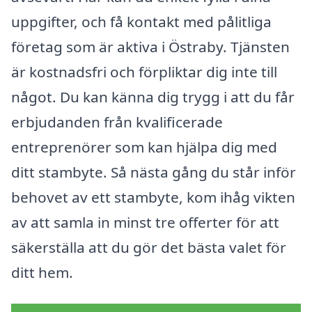
uppgifter, och få kontakt med pålitliga
företag som är aktiva i Östraby. Tjänsten
är kostnadsfri och förpliktar dig inte till
något. Du kan känna dig trygg i att du får
erbjudanden från kvalificerade
entreprenörer som kan hjälpa dig med
ditt stambyte. Så nästa gång du står inför
behovet av ett stambyte, kom ihåg vikten
av att samla in minst tre offerter för att
säkerställa att du gör det bästa valet för
ditt hem.