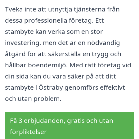
Tveka inte att utnyttja tjänsterna från
dessa professionella företag. Ett
stambyte kan verka som en stor
investering, men det är en nödvändig
åtgärd för att säkerställa en trygg och
hållbar boendemiljö. Med rätt företag vid
din sida kan du vara säker på att ditt
stambyte i Östraby genomförs effektivt
och utan problem.
Få 3 erbjudanden, gratis och utan
förpliktelser