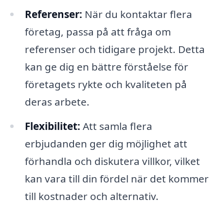
Referenser:
När du kontaktar flera
företag, passa på att fråga om
referenser och tidigare projekt. Detta
kan ge dig en bättre förståelse för
företagets rykte och kvaliteten på
deras arbete.
Flexibilitet:
Att samla flera
erbjudanden ger dig möjlighet att
förhandla och diskutera villkor, vilket
kan vara till din fördel när det kommer
till kostnader och alternativ.