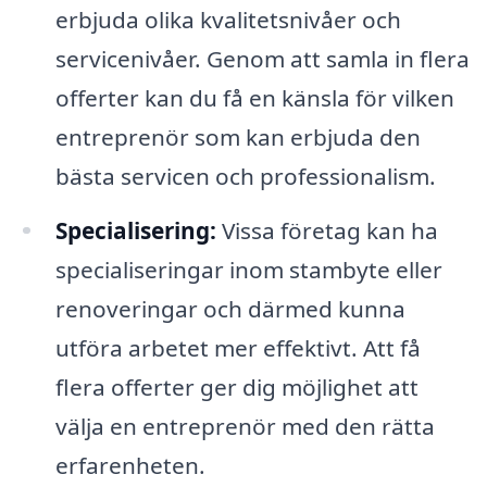
erbjuda olika kvalitetsnivåer och
servicenivåer. Genom att samla in flera
offerter kan du få en känsla för vilken
entreprenör som kan erbjuda den
bästa servicen och professionalism.
Specialisering:
Vissa företag kan ha
specialiseringar inom stambyte eller
renoveringar och därmed kunna
utföra arbetet mer effektivt. Att få
flera offerter ger dig möjlighet att
välja en entreprenör med den rätta
erfarenheten.