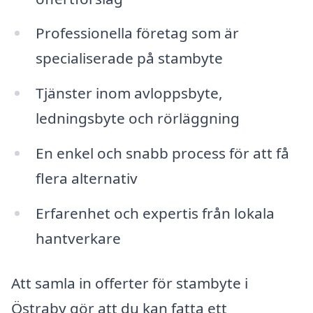
Professionella företag som är
specialiserade på stambyte
Tjänster inom avloppsbyte,
ledningsbyte och rörläggning
En enkel och snabb process för att få
flera alternativ
Erfarenhet och expertis från lokala
hantverkare
Att samla in offerter för stambyte i
Östraby gör att du kan fatta ett