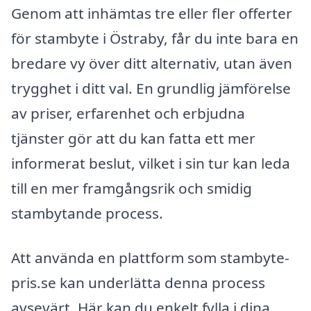
Genom att inhämtas tre eller fler offerter
för stambyte i Östraby, får du inte bara en
bredare vy över ditt alternativ, utan även
trygghet i ditt val. En grundlig jämförelse
av priser, erfarenhet och erbjudna
tjänster gör att du kan fatta ett mer
informerat beslut, vilket i sin tur kan leda
till en mer framgångsrik och smidig
stambytande process.
Att använda en plattform som stambyte-
pris.se kan underlätta denna process
avsevärt. Här kan du enkelt fylla i dina