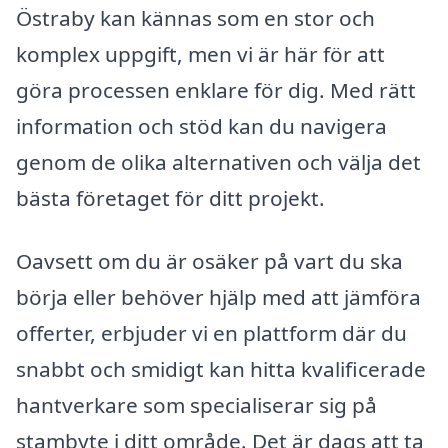
Östraby kan kännas som en stor och
komplex uppgift, men vi är här för att
göra processen enklare för dig. Med rätt
information och stöd kan du navigera
genom de olika alternativen och välja det
bästa företaget för ditt projekt.
Oavsett om du är osäker på vart du ska
börja eller behöver hjälp med att jämföra
offerter, erbjuder vi en plattform där du
snabbt och smidigt kan hitta kvalificerade
hantverkare som specialiserar sig på
stambyte i ditt område. Det är dags att ta