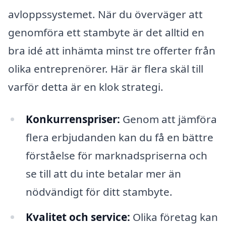
avloppssystemet. När du överväger att
genomföra ett stambyte är det alltid en
bra idé att inhämta minst tre offerter från
olika entreprenörer. Här är flera skäl till
varför detta är en klok strategi.
Konkurrenspriser:
Genom att jämföra
flera erbjudanden kan du få en bättre
förståelse för marknadspriserna och
se till att du inte betalar mer än
nödvändigt för ditt stambyte.
Kvalitet och service:
Olika företag kan