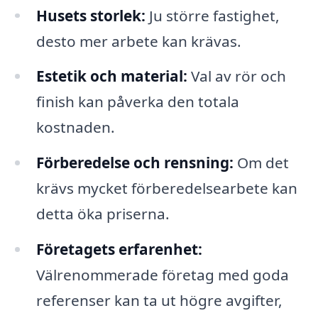
Husets storlek:
Ju större fastighet,
desto mer arbete kan krävas.
Estetik och material:
Val av rör och
finish kan påverka den totala
kostnaden.
Förberedelse och rensning:
Om det
krävs mycket förberedelsearbete kan
detta öka priserna.
Företagets erfarenhet:
Välrenommerade företag med goda
referenser kan ta ut högre avgifter,