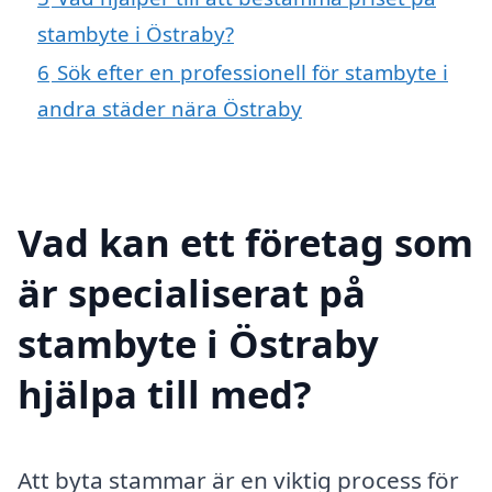
stambyte i Östraby?
6
Sök efter en professionell för stambyte i
andra städer nära Östraby
Vad kan ett företag som
är specialiserat på
stambyte i Östraby
hjälpa till med?
Att byta stammar är en viktig process för