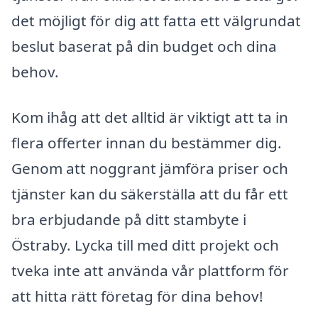
det möjligt för dig att fatta ett välgrundat
beslut baserat på din budget och dina
behov.
Kom ihåg att det alltid är viktigt att ta in
flera offerter innan du bestämmer dig.
Genom att noggrant jämföra priser och
tjänster kan du säkerställa att du får ett
bra erbjudande på ditt stambyte i
Östraby. Lycka till med ditt projekt och
tveka inte att använda vår plattform för
att hitta rätt företag för dina behov!